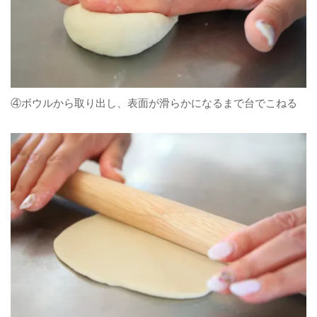
④ボウルから取り出し、表面が滑らかになるまで台でこねる