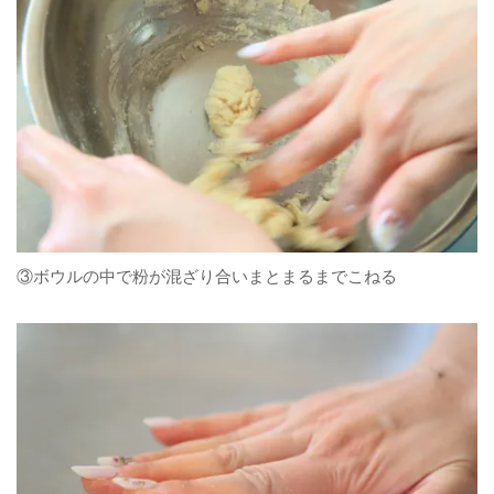
③ボウルの中で粉が混ざり合いまとまるまでこねる