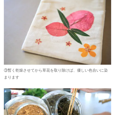
③暫く乾燥させてから草花を取り除けば、優しい色合いに染
まります