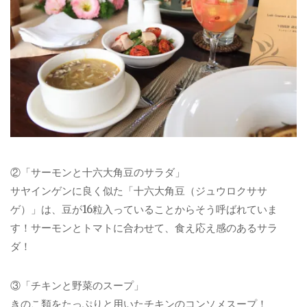
②「サーモンと十六大角豆のサラダ」
サヤインゲンに良く似た「十六大角豆（ジュウロクササ
ゲ）」は、豆が16粒入っていることからそう呼ばれていま
す！サーモンとトマトに合わせて、食え応え感のあるサラ
ダ！
③「チキンと野菜のスープ」
きのこ類をたっぷりと用いたチキンのコンソメスープ！