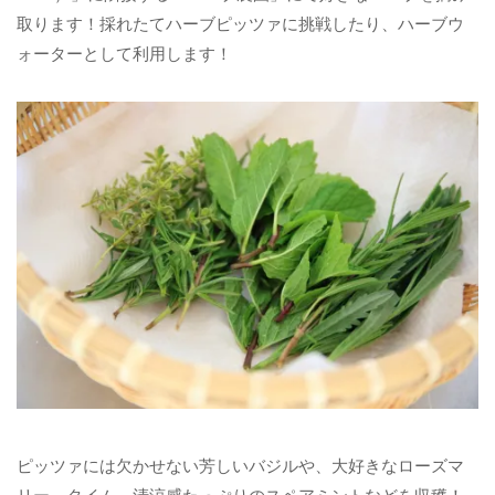
取ります！採れたてハーブピッツァに挑戦したり、ハーブウ
ォーターとして利用します！
ピッツァには欠かせない芳しいバジルや、大好きなローズマ