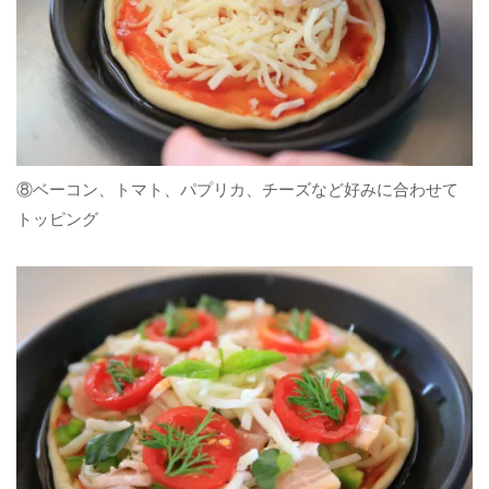
⑧ベーコン、トマト、パプリカ、チーズなど好みに合わせて
トッピング