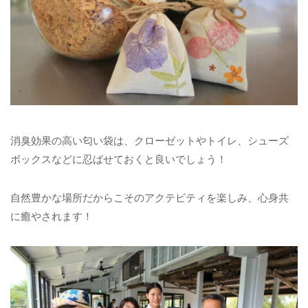
消臭効果の高い匂い袋は、クローゼットやトイレ、シューズ
ボックスなどに忍ばせておくと良いでしょう！
自然豊かな場所だからこそのアクテビティを楽しみ、心身共
に癒やされます！