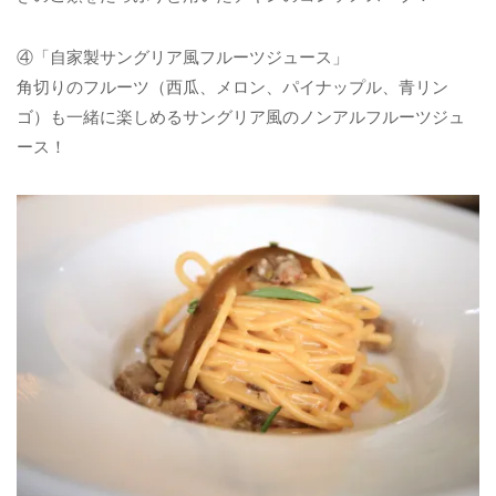
④「自家製サングリア風フルーツジュース」
角切りのフルーツ（西瓜、メロン、パイナップル、青リン
ゴ）も一緒に楽しめるサングリア風のノンアルフルーツジュ
ース！