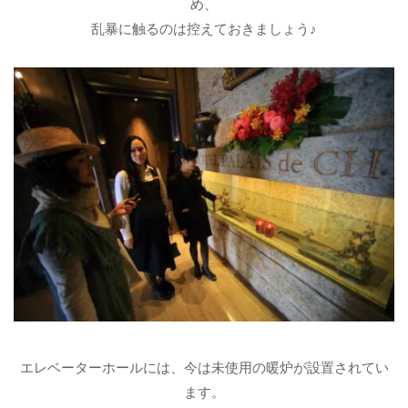
め、
乱暴に触るのは控えておきましょう♪
エレベーターホールには、今は未使用の暖炉が設置されてい
ます。