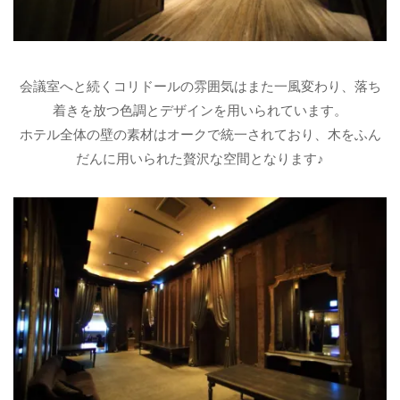
会議室へと続くコリドールの雰囲気はまた一風変わり、落ち
着きを放つ色調とデザインを用いられています。
ホテル全体の壁の素材はオークで統一されており、木をふん
だんに用いられた贅沢な空間となります♪