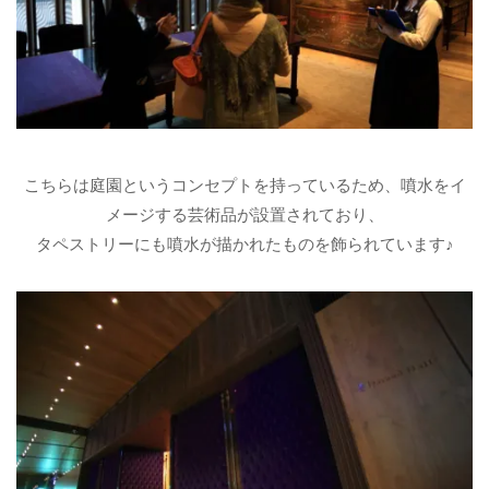
こちらは庭園というコンセプトを持っているため、噴水をイ
メージする芸術品が設置されており、
タペストリーにも噴水が描かれたものを飾られています♪