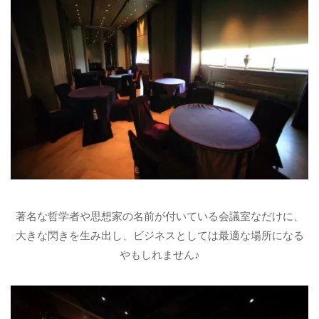
著名な哲学者や思想家の名前が付いている会議室なだけに、
大きな閃きを生み出し、ビジネスとしては最適な場所になる
やもしれません♪