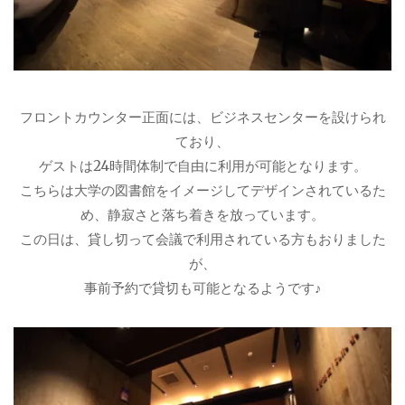
フロントカウンター正面には、ビジネスセンターを設けられ
ており、
ゲストは24時間体制で自由に利用が可能となります。
こちらは大学の図書館をイメージしてデザインされているた
め、静寂さと落ち着きを放っています。
この日は、貸し切って会議で利用されている方もおりました
が、
事前予約で貸切も可能となるようです♪