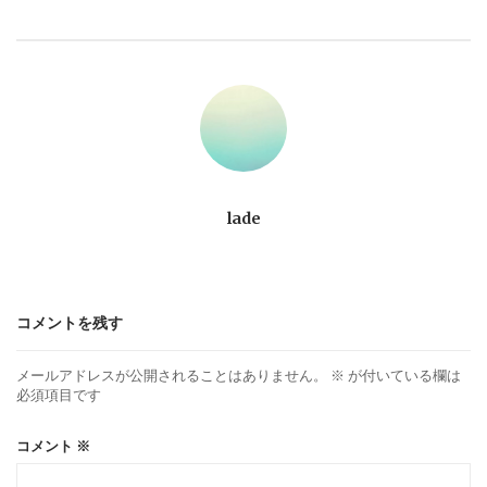
ビ
ゲ
ー
シ
ョ
lade
ン
コメントを残す
メールアドレスが公開されることはありません。
※
が付いている欄は
必須項目です
コメント
※