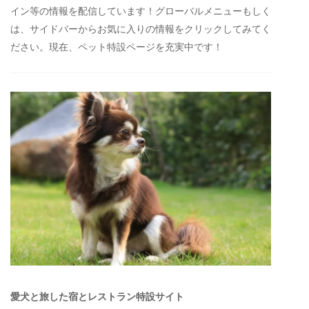
イン等の情報を配信しています！グローバルメニューもしく
は、サイドバーからお気に入りの情報をクリックしてみてく
ださい。現在、ペット特設ページを充実中です！
愛犬と旅した宿とレストラン特設サイト