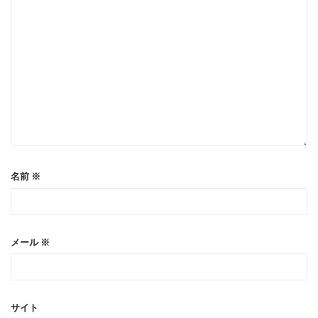
名前
※
メール
※
サイト