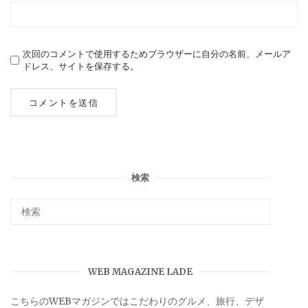
次回のコメントで使用するためブラウザーに自分の名前、メールア
ドレス、サイトを保存する。
検索
WEB MAGAZINE LADE
こちらのWEBマガジンではこだわりのグルメ、旅行、デザ