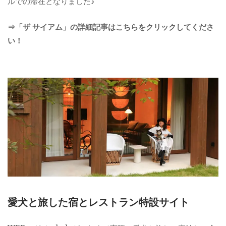
ルでの滞在となりました♪
⇒「ザ サイアム」の詳細記事はこちらをクリックしてくださ
い！
愛犬と旅した宿とレストラン特設サイト