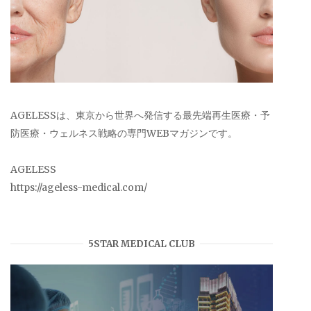
AGELESSは、東京から世界へ発信する最先端再生医療・予
防医療・ウェルネス戦略の専門WEBマガジンです。
AGELESS
https://ageless-medical.com/
5STAR MEDICAL CLUB