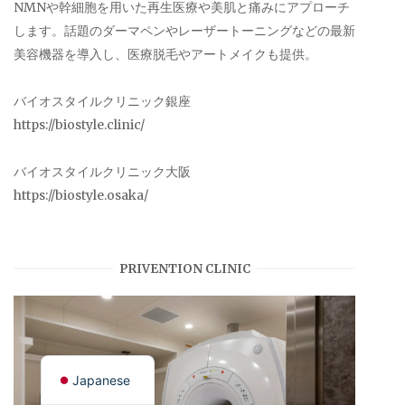
NMNや幹細胞を用いた再生医療や美肌と痛みにアプローチ
します。話題のダーマペンやレーザートーニングなどの最新
美容機器を導入し、医療脱毛やアートメイクも提供。
バイオスタイルクリニック銀座
https://biostyle.clinic/
バイオスタイルクリニック大阪
https://biostyle.osaka/
PRIVENTION CLINIC
English
Japanese