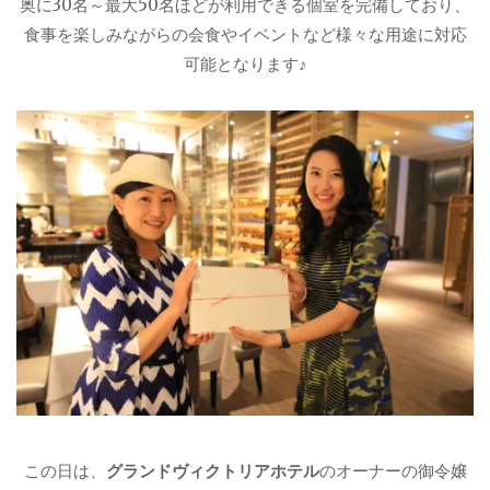
奥に30名～最大50名ほどが利用できる個室を完備しており、
食事を楽しみながらの会食やイベントなど様々な用途に対応
可能となります♪
この日は、
グランドヴィクトリアホテル
のオーナーの御令嬢