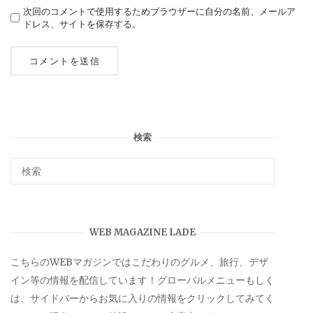
次回のコメントで使用するためブラウザーに自分の名前、メールア
ドレス、サイトを保存する。
検索
WEB MAGAZINE LADE
こちらのWEBマガジンではこだわりのグルメ、旅行、デザ
イン等の情報を配信しています！グローバルメニューもしく
は、サイドバーからお気に入りの情報をクリックしてみてく