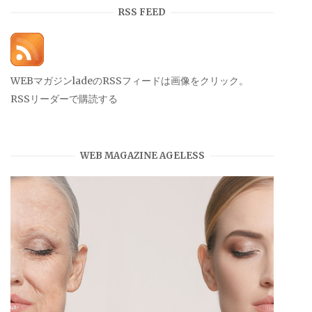
イ
RSS FEED
ブ
WEBマガジンladeのRSSフィードは画像をクリック。
RSSリーダーで購読する
WEB MAGAZINE AGELESS