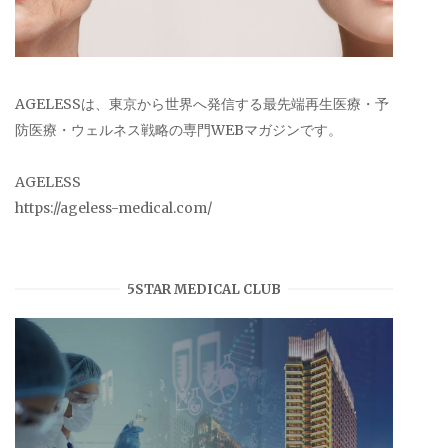
AGELESSは、東京から世界へ発信する最先端再生医療・予
防医療・ウェルネス戦略の専門WEBマガジンです。
AGELESS
https://ageless-medical.com/
5STAR MEDICAL CLUB