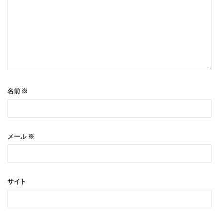
名前
※
メール
※
サイト