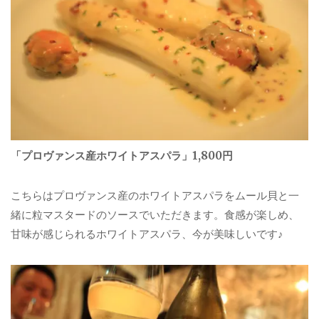
「プロヴァンス産ホワイトアスパラ」1,800円
こちらはプロヴァンス産のホワイトアスパラをムール貝と一
緒に粒マスタードのソースでいただきます。食感が楽しめ、
甘味が感じられるホワイトアスパラ、今が美味しいです♪