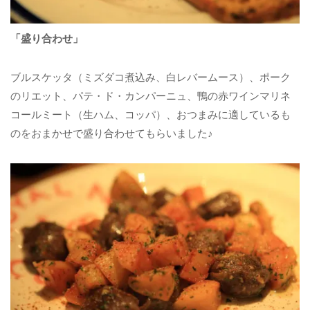
「盛り合わせ」
ブルスケッタ（ミズダコ煮込み、白レバームース）、ポーク
のリエット、パテ・ド・カンパーニュ、鴨の赤ワインマリネ
コールミート（生ハム、コッパ）、おつまみに適しているも
のをおまかせで盛り合わせてもらいました♪