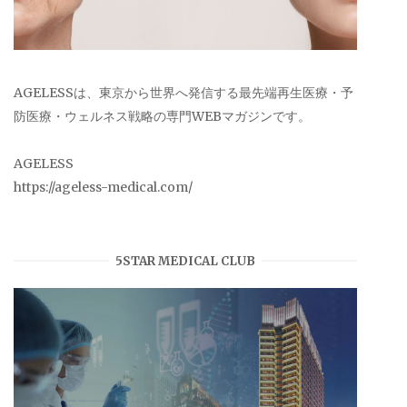
AGELESSは、東京から世界へ発信する最先端再生医療・予
防医療・ウェルネス戦略の専門WEBマガジンです。
AGELESS
https://ageless-medical.com/
5STAR MEDICAL CLUB