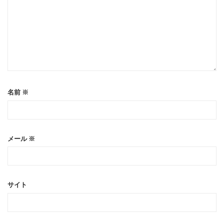
名前
※
メール
※
サイト