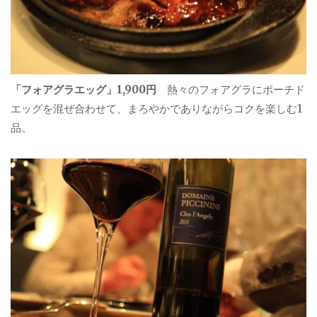
「フォアグラエッグ」1,900円
熱々のフォアグラにポーチド
エッグを混ぜ合わせて、まろやかでありながらコクを楽しむ1
品。