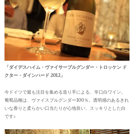
「ダイデスハイム・ヴァイサーブルグンダー・トロッケン ド
クター・ダインハード 2012」
今ドイツで最も注目を集める造り手による、辛口白ワイン。
葡萄品種は、ヴァイスブルグンダー100％。透明感のあるきれ
いな香りと柔らかい口当たりが心地良い、スッキリとした白
です♪