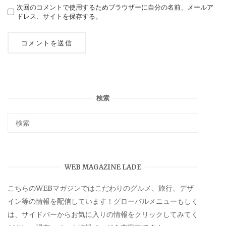
次回のコメントで使用するためブラウザーに自分の名前、メールア
ドレス、サイトを保存する。
検索
WEB MAGAZINE LADE
こちらのWEBマガジンではこだわりのグルメ、旅行、デザ
イン等の情報を配信しています！グローバルメニューもしく
は、サイドバーからお気に入りの情報をクリックしてみてく