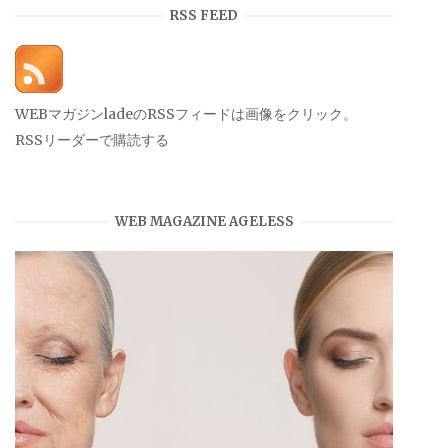
イ
RSS FEED
ブ
WEBマガジンladeのRSSフィードは画像をクリック。
RSSリーダーで購読する
WEB MAGAZINE AGELESS