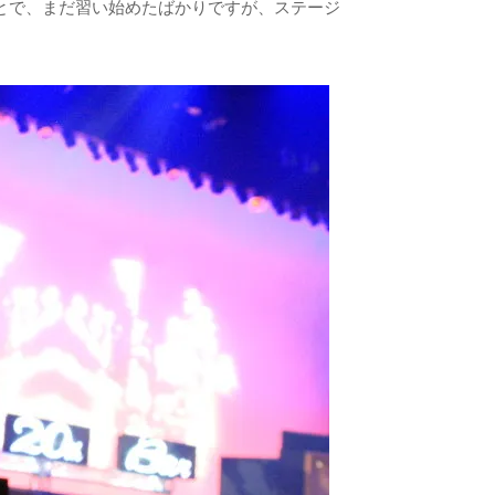
とで、まだ習い始めたばかりですが、ステージ