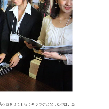
演を観させてもらうキッカケとなったのは、当