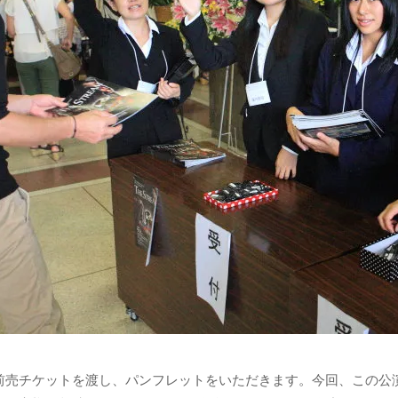
前売チケットを渡し、パンフレットをいただきます。今回、この公