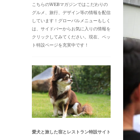
こちらのWEBマガジンではこだわりの
グルメ、旅行、デザイン等の情報を配信
しています！グローバルメニューもしく
は、サイドバーからお気に入りの情報を
クリックしてみてください。現在、ペッ
ト特設ページを充実中です！
愛犬と旅した宿とレストラン特設サイト