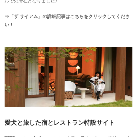
ルでの滞在となりました♪
⇒「ザ サイアム」の詳細記事はこちらをクリックしてくださ
い！
愛犬と旅した宿とレストラン特設サイト