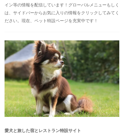
イン等の情報を配信しています！グローバルメニューもしく
は、サイドバーからお気に入りの情報をクリックしてみてく
ださい。現在、ペット特設ページを充実中です！
愛犬と旅した宿とレストラン特設サイト