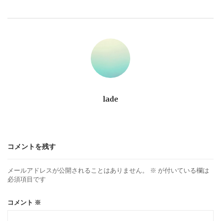
ビ
ゲ
ー
シ
ョ
lade
ン
コメントを残す
メールアドレスが公開されることはありません。
※
が付いている欄は
必須項目です
コメント
※