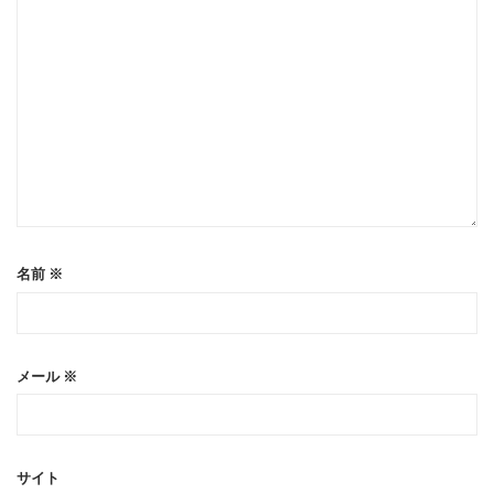
名前
※
メール
※
サイト