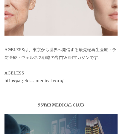
AGELESSは、東京から世界へ発信する最先端再生医療・予
防医療・ウェルネス戦略の専門WEBマガジンです。
AGELESS
https://ageless-medical.com/
5STAR MEDICAL CLUB