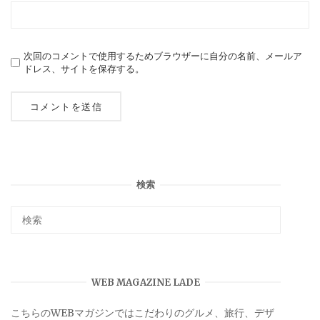
次回のコメントで使用するためブラウザーに自分の名前、メールア
ドレス、サイトを保存する。
検索
WEB MAGAZINE LADE
こちらのWEBマガジンではこだわりのグルメ、旅行、デザ