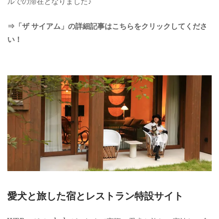
ルでの滞在となりました♪
⇒「ザ サイアム」の詳細記事はこちらをクリックしてくださ
い！
愛犬と旅した宿とレストラン特設サイト