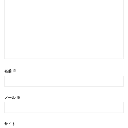
名前
※
メール
※
サイト