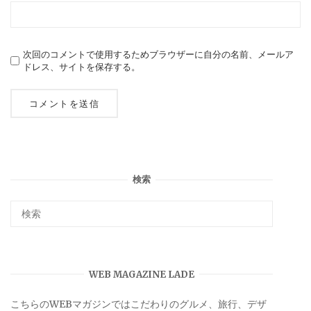
次回のコメントで使用するためブラウザーに自分の名前、メールア
ドレス、サイトを保存する。
検索
WEB MAGAZINE LADE
こちらのWEBマガジンではこだわりのグルメ、旅行、デザ