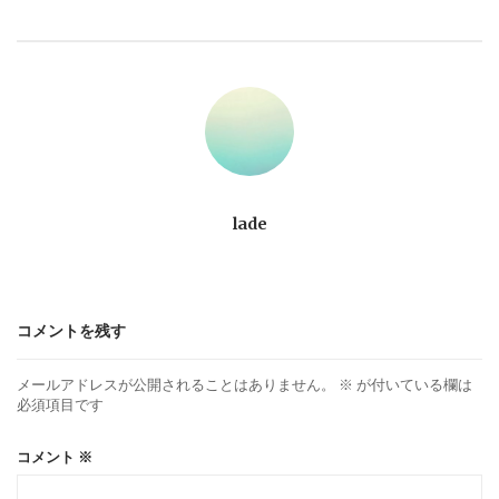
ビ
ゲ
ー
シ
ョ
lade
ン
コメントを残す
メールアドレスが公開されることはありません。
※
が付いている欄は
必須項目です
コメント
※