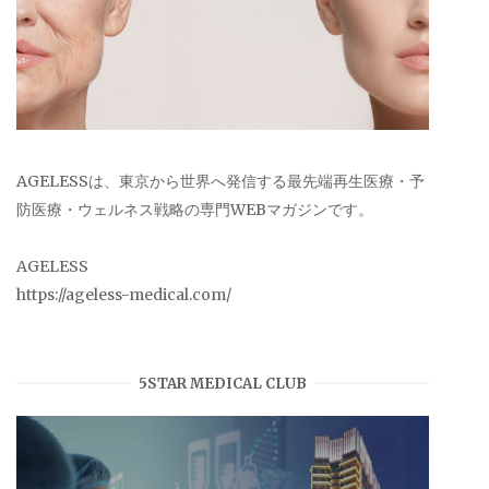
AGELESSは、東京から世界へ発信する最先端再生医療・予
防医療・ウェルネス戦略の専門WEBマガジンです。
AGELESS
https://ageless-medical.com/
5STAR MEDICAL CLUB