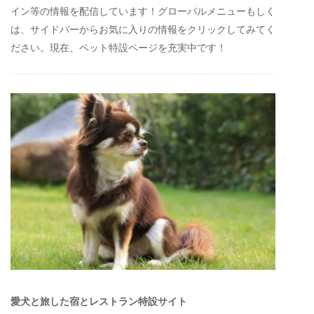
イン等の情報を配信しています！グローバルメニューもしく
は、サイドバーからお気に入りの情報をクリックしてみてく
ださい。現在、ペット特設ページを充実中です！
愛犬と旅した宿とレストラン特設サイト