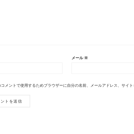
メール
※
のコメントで使用するためブラウザーに自分の名前、メールアドレス、サイト