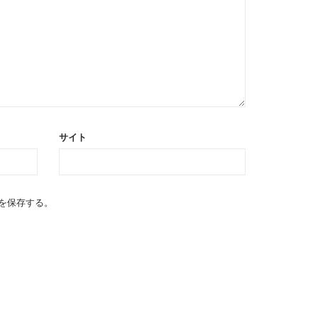
サイト
を保存する。