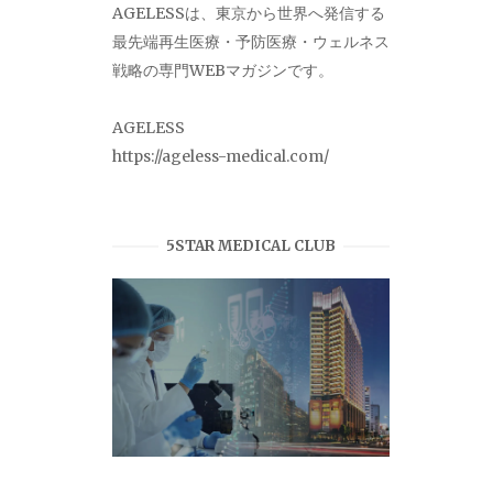
AGELESSは、東京から世界へ発信する
最先端再生医療・予防医療・ウェルネス
戦略の専門WEBマガジンです。
AGELESS
https://ageless-medical.com/
5STAR MEDICAL CLUB