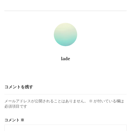
ビ
ゲ
ー
シ
ョ
lade
ン
コメントを残す
メールアドレスが公開されることはありません。
※
が付いている欄は
必須項目です
コメント
※