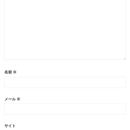
名前
※
メール
※
サイト