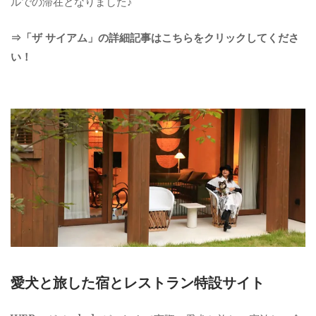
ルでの滞在となりました♪
⇒「ザ サイアム」の詳細記事はこちらをクリックしてくださ
い！
愛犬と旅した宿とレストラン特設サイト