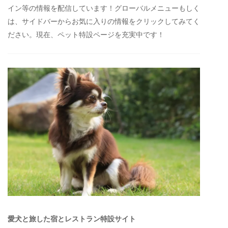
イン等の情報を配信しています！グローバルメニューもしく
は、サイドバーからお気に入りの情報をクリックしてみてく
ださい。現在、ペット特設ページを充実中です！
愛犬と旅した宿とレストラン特設サイト