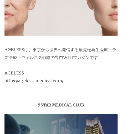
AGELESSは、東京から世界へ発信する最先端再生医療・予
防医療・ウェルネス戦略の専門WEBマガジンです。
AGELESS
https://ageless-medical.com/
5STAR MEDICAL CLUB