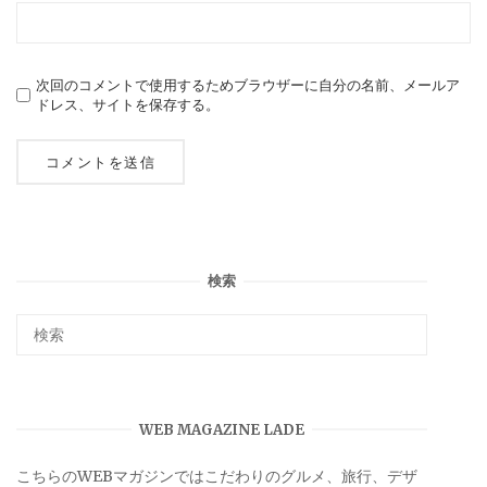
次回のコメントで使用するためブラウザーに自分の名前、メールア
ドレス、サイトを保存する。
検索
WEB MAGAZINE LADE
こちらのWEBマガジンではこだわりのグルメ、旅行、デザ