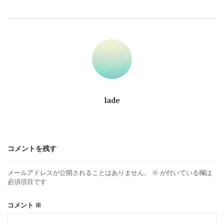
ビ
ゲ
ー
シ
ョ
lade
ン
コメントを残す
メールアドレスが公開されることはありません。
※
が付いている欄は
必須項目です
コメント
※