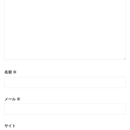
名前
※
メール
※
サイト