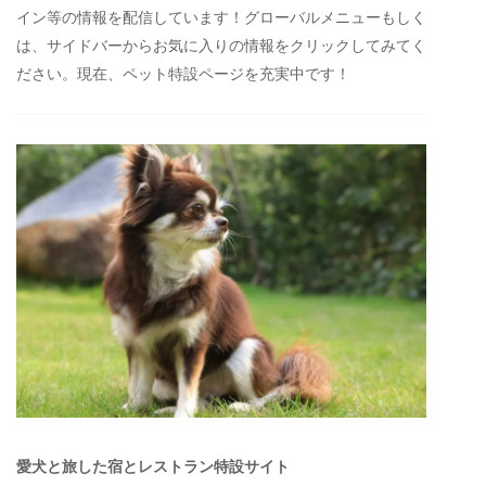
イン等の情報を配信しています！グローバルメニューもしく
は、サイドバーからお気に入りの情報をクリックしてみてく
ださい。現在、ペット特設ページを充実中です！
愛犬と旅した宿とレストラン特設サイト