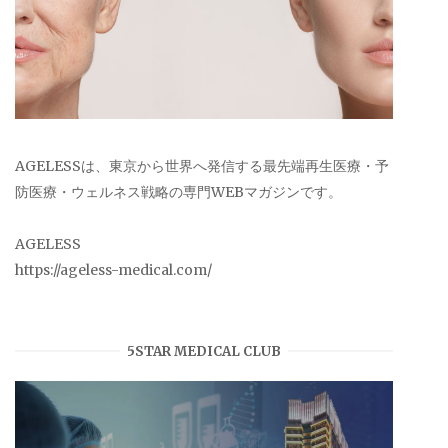
AGELESSは、東京から世界へ発信する最先端再生医療・予
防医療・ウェルネス戦略の専門WEBマガジンです。
AGELESS
https://ageless-medical.com/
5STAR MEDICAL CLUB