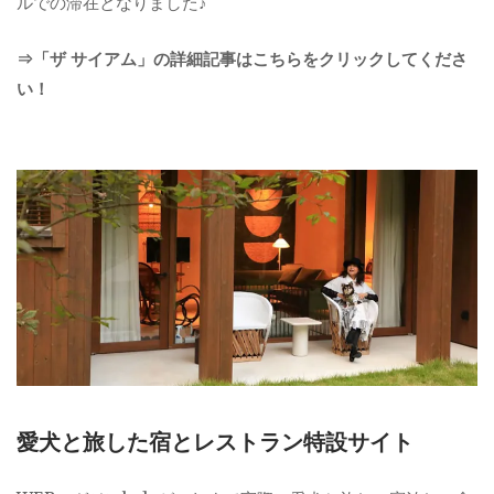
ルでの滞在となりました♪
⇒「ザ サイアム」の詳細記事はこちらをクリックしてくださ
い！
愛犬と旅した宿とレストラン特設サイト