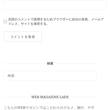
次回のコメントで使用するためブラウザーに自分の名前、メールア
ドレス、サイトを保存する。
検索
WEB MAGAZINE LADE
こちらのWEBマガジンではこだわりのグルメ、旅行、デザ