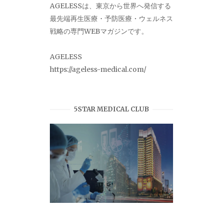
AGELESSは、東京から世界へ発信する
最先端再生医療・予防医療・ウェルネス
戦略の専門WEBマガジンです。
AGELESS
https://ageless-medical.com/
5STAR MEDICAL CLUB