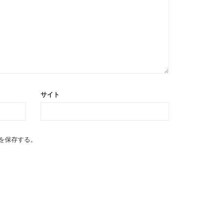
サイト
を保存する。