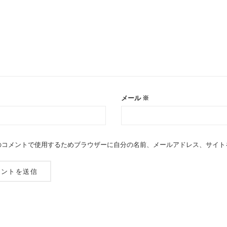
メール
※
のコメントで使用するためブラウザーに自分の名前、メールアドレス、サイト