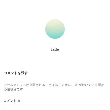
ビ
ゲ
ー
シ
ョ
lade
ン
コメントを残す
メールアドレスが公開されることはありません。
※
が付いている欄は
必須項目です
コメント
※