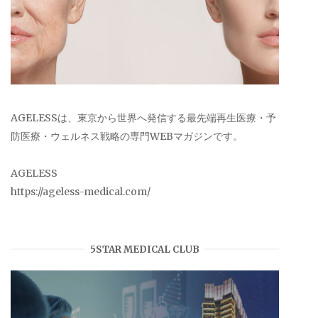
AGELESSは、東京から世界へ発信する最先端再生医療・予
防医療・ウェルネス戦略の専門WEBマガジンです。
AGELESS
https://ageless-medical.com/
5STAR MEDICAL CLUB