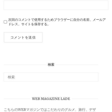
次回のコメントで使用するためブラウザーに自分の名前、メールア
ドレス、サイトを保存する。
検索
WEB MAGAZINE LADE
こちらのWEBマガジンではこだわりのグルメ、旅行、デザ