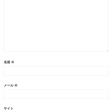
名前
※
メール
※
サイト