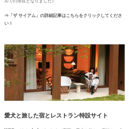
ルでの滞在となりました♪
⇒「ザ サイアム」の詳細記事はこちらをクリックしてくださ
い！
愛犬と旅した宿とレストラン特設サイト