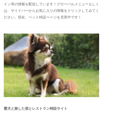
イン等の情報を配信しています！グローバルメニューもしく
は、サイドバーからお気に入りの情報をクリックしてみてく
ださい。現在、ペット特設ページを充実中です！
愛犬と旅した宿とレストラン特設サイト