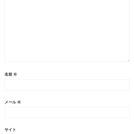
名前
※
メール
※
サイト