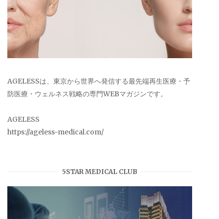
AGELESSは、東京から世界へ発信する最先端再生医療・予
防医療・ウェルネス戦略の専門WEBマガジンです。
AGELESS
https://ageless-medical.com/
5STAR MEDICAL CLUB