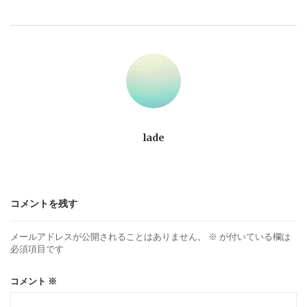
ビ
ゲ
ー
シ
ョ
lade
ン
コメントを残す
メールアドレスが公開されることはありません。
※
が付いている欄は
必須項目です
コメント
※