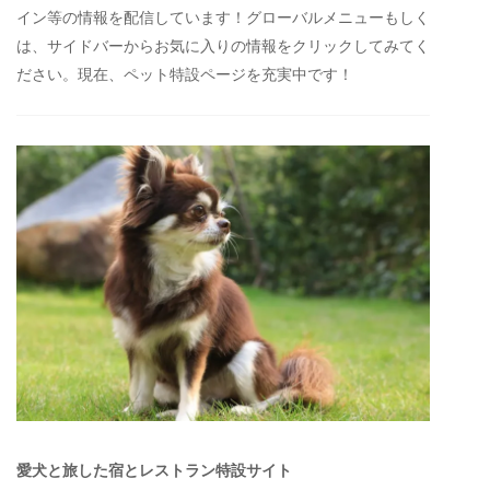
イン等の情報を配信しています！グローバルメニューもしく
は、サイドバーからお気に入りの情報をクリックしてみてく
ださい。現在、ペット特設ページを充実中です！
愛犬と旅した宿とレストラン特設サイト