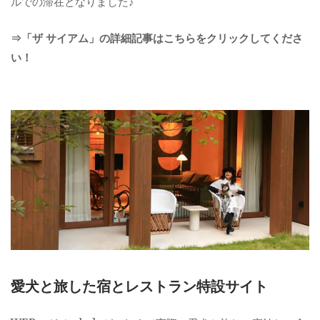
ルでの滞在となりました♪
⇒「ザ サイアム」の詳細記事はこちらをクリックしてくださ
い！
愛犬と旅した宿とレストラン特設サイト