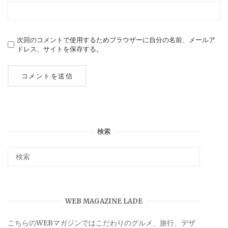
次回のコメントで使用するためブラウザーに自分の名前、メールア
ドレス、サイトを保存する。
検索
WEB MAGAZINE LADE
こちらのWEBマガジンではこだわりのグルメ、旅行、デザ