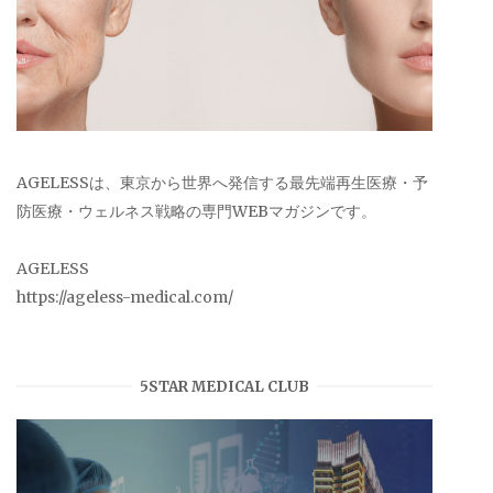
AGELESSは、東京から世界へ発信する最先端再生医療・予
防医療・ウェルネス戦略の専門WEBマガジンです。
AGELESS
https://ageless-medical.com/
5STAR MEDICAL CLUB