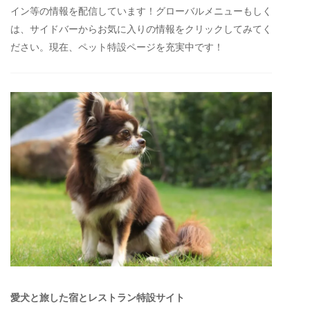
イン等の情報を配信しています！グローバルメニューもしく
は、サイドバーからお気に入りの情報をクリックしてみてく
ださい。現在、ペット特設ページを充実中です！
愛犬と旅した宿とレストラン特設サイト