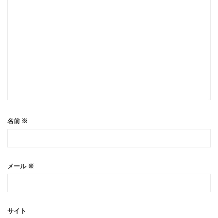
名前
※
メール
※
サイト