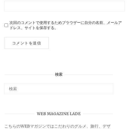
次回のコメントで使用するためブラウザーに自分の名前、メールア
ドレス、サイトを保存する。
検索
WEB MAGAZINE LADE
こちらのWEBマガジンではこだわりのグルメ、旅行、デザ