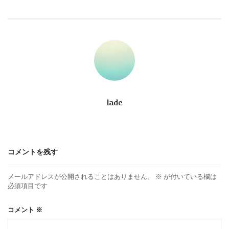
ビ
ゲ
ー
シ
ョ
lade
ン
コメントを残す
メールアドレスが公開されることはありません。
※
が付いている欄は
必須項目です
コメント
※