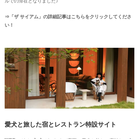
ルでの滞在となりました♪
⇒「ザ サイアム」の詳細記事はこちらをクリックしてくださ
い！
愛犬と旅した宿とレストラン特設サイト