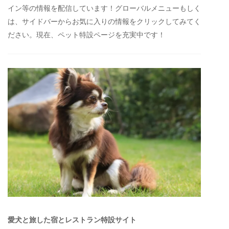
イン等の情報を配信しています！グローバルメニューもしく
は、サイドバーからお気に入りの情報をクリックしてみてく
ださい。現在、ペット特設ページを充実中です！
愛犬と旅した宿とレストラン特設サイト