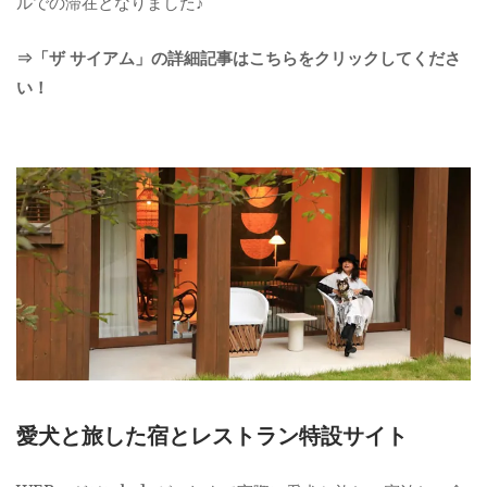
ルでの滞在となりました♪
⇒「ザ サイアム」の詳細記事はこちらをクリックしてくださ
い！
愛犬と旅した宿とレストラン特設サイト