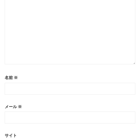
名前
※
メール
※
サイト