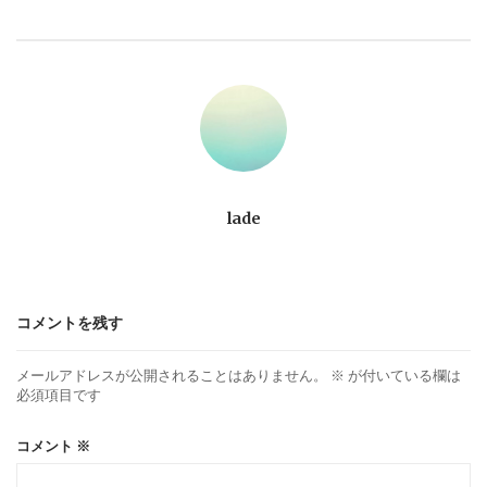
ビ
ゲ
ー
シ
ョ
lade
ン
コメントを残す
メールアドレスが公開されることはありません。
※
が付いている欄は
必須項目です
コメント
※