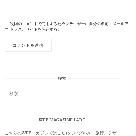
次回のコメントで使用するためブラウザーに自分の名前、メールア
ドレス、サイトを保存する。
検索
WEB MAGAZINE LADE
こちらのWEBマガジンではこだわりのグルメ、旅行、デザ