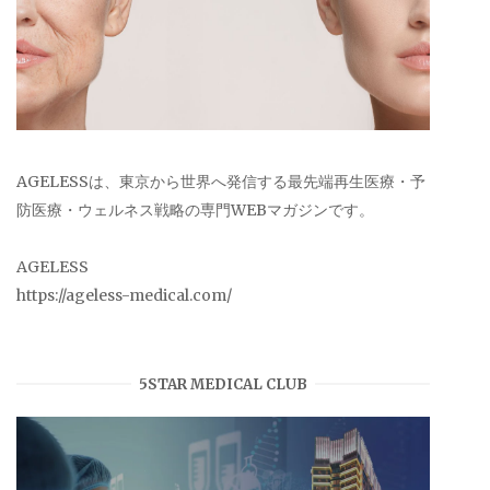
AGELESSは、東京から世界へ発信する最先端再生医療・予
防医療・ウェルネス戦略の専門WEBマガジンです。
AGELESS
https://ageless-medical.com/
5STAR MEDICAL CLUB