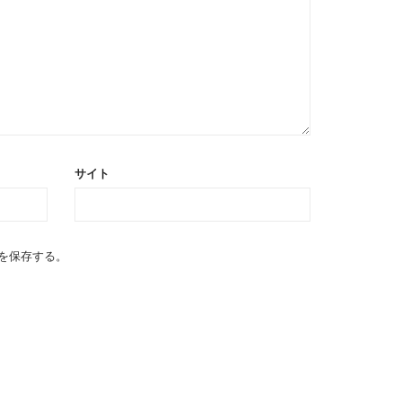
サイト
を保存する。