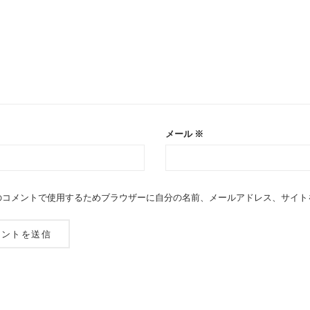
メール
※
のコメントで使用するためブラウザーに自分の名前、メールアドレス、サイト