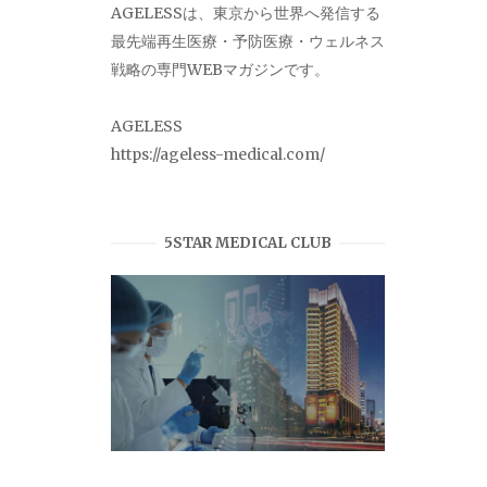
AGELESSは、東京から世界へ発信する
最先端再生医療・予防医療・ウェルネス
戦略の専門WEBマガジンです。
AGELESS
https://ageless-medical.com/
5STAR MEDICAL CLUB