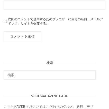
次回のコメントで使用するためブラウザーに自分の名前、メールア
ドレス、サイトを保存する。
検索
WEB MAGAZINE LADE
こちらのWEBマガジンではこだわりのグルメ、旅行、デザ