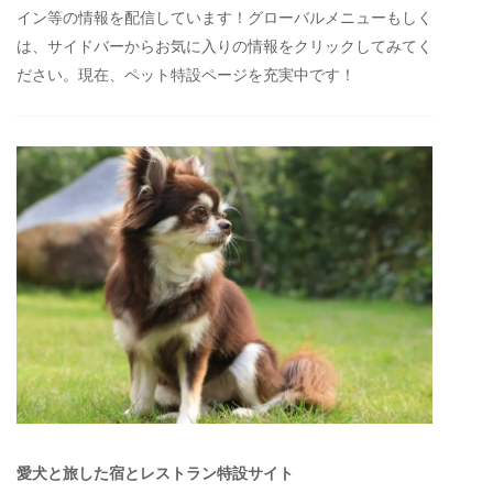
イン等の情報を配信しています！グローバルメニューもしく
は、サイドバーからお気に入りの情報をクリックしてみてく
ださい。現在、ペット特設ページを充実中です！
愛犬と旅した宿とレストラン特設サイト