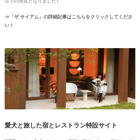
ルでの滞在となりました♪
⇒「ザ サイアム」の詳細記事はこちらをクリックしてくださ
い！
愛犬と旅した宿とレストラン特設サイト