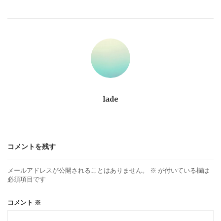
ビ
ゲ
ー
シ
ョ
lade
ン
コメントを残す
メールアドレスが公開されることはありません。
※
が付いている欄は
必須項目です
コメント
※