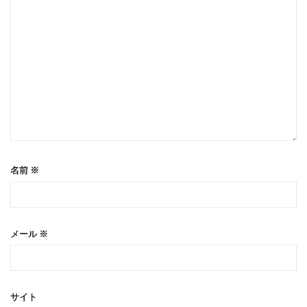
名前
※
メール
※
サイト