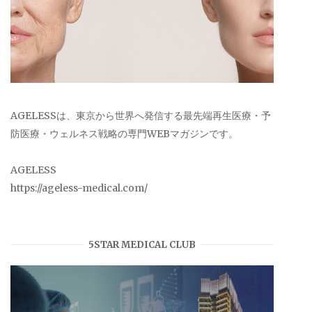
AGELESSは、東京から世界へ発信する最先端再生医療・予
防医療・ウェルネス戦略の専門WEBマガジンです。
AGELESS
https://ageless-medical.com/
5STAR MEDICAL CLUB