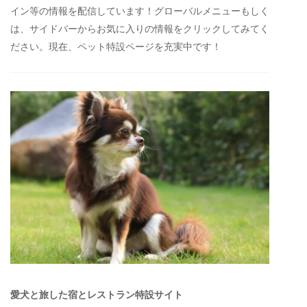
イン等の情報を配信しています！グローバルメニューもしく
は、サイドバーからお気に入りの情報をクリックしてみてく
ださい。現在、ペット特設ページを充実中です！
愛犬と旅した宿とレストラン特設サイト