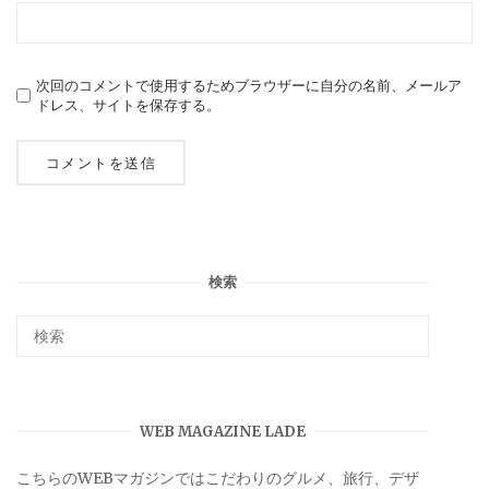
次回のコメントで使用するためブラウザーに自分の名前、メールア
ドレス、サイトを保存する。
検索
WEB MAGAZINE LADE
こちらのWEBマガジンではこだわりのグルメ、旅行、デザ