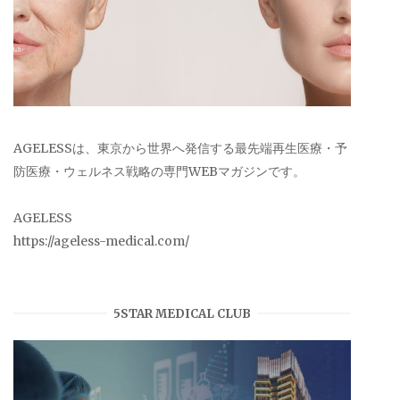
AGELESSは、東京から世界へ発信する最先端再生医療・予
防医療・ウェルネス戦略の専門WEBマガジンです。
AGELESS
https://ageless-medical.com/
5STAR MEDICAL CLUB