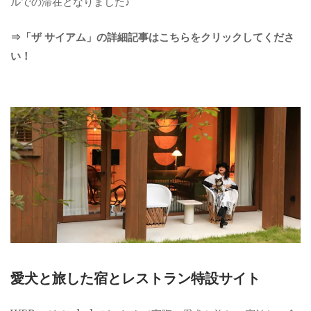
ルでの滞在となりました♪
⇒「ザ サイアム」の詳細記事はこちらをクリックしてくださ
い！
愛犬と旅した宿とレストラン特設サイト