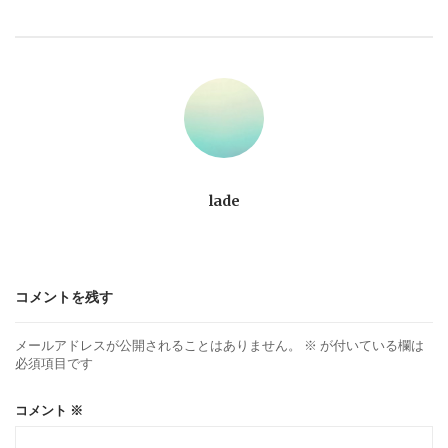
ビ
ゲ
ー
シ
ョ
lade
ン
コメントを残す
メールアドレスが公開されることはありません。
※
が付いている欄は
必須項目です
コメント
※