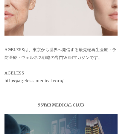
AGELESSは、東京から世界へ発信する最先端再生医療・予
防医療・ウェルネス戦略の専門WEBマガジンです。
AGELESS
https://ageless-medical.com/
5STAR MEDICAL CLUB