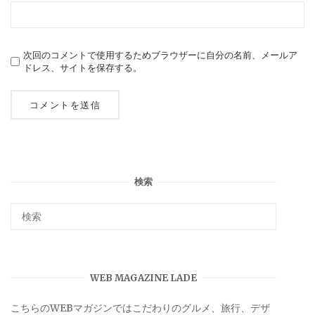
次回のコメントで使用するためブラウザーに自分の名前、メールア
ドレス、サイトを保存する。
検索
WEB MAGAZINE LADE
こちらのWEBマガジンではこだわりのグルメ、旅行、デザ