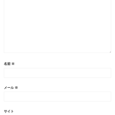
名前
※
メール
※
サイト