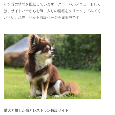
イン等の情報を配信しています！グローバルメニューもしく
は、サイドバーからお気に入りの情報をクリックしてみてく
ださい。現在、ペット特設ページを充実中です！
愛犬と旅した宿とレストラン特設サイト