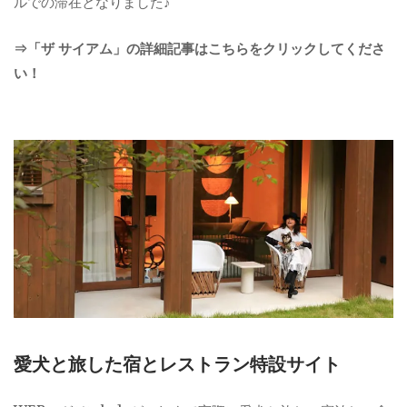
ルでの滞在となりました♪
⇒「ザ サイアム」の詳細記事はこちらをクリックしてくださ
い！
愛犬と旅した宿とレストラン特設サイト