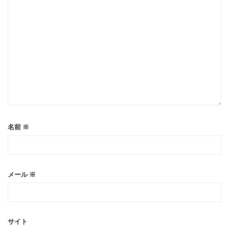
名前
※
メール
※
サイト