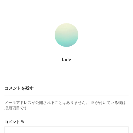
ビ
ゲ
ー
シ
ョ
lade
ン
コメントを残す
メールアドレスが公開されることはありません。
※
が付いている欄は
必須項目です
コメント
※