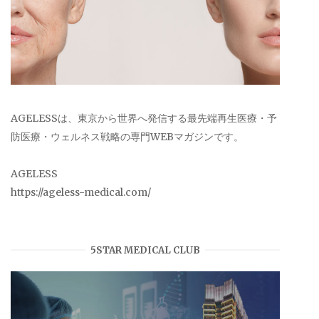
AGELESSは、東京から世界へ発信する最先端再生医療・予
防医療・ウェルネス戦略の専門WEBマガジンです。
AGELESS
https://ageless-medical.com/
5STAR MEDICAL CLUB