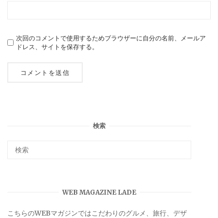
次回のコメントで使用するためブラウザーに自分の名前、メールア
ドレス、サイトを保存する。
検索
WEB MAGAZINE LADE
こちらのWEBマガジンではこだわりのグルメ、旅行、デザ