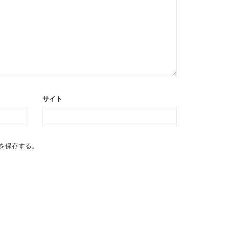
サイト
を保存する。