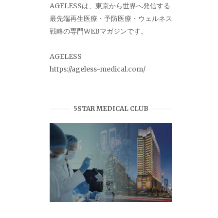
AGELESSは、東京から世界へ発信する
最先端再生医療・予防医療・ウェルネス
戦略の専門WEBマガジンです。
AGELESS
https://ageless-medical.com/
5STAR MEDICAL CLUB