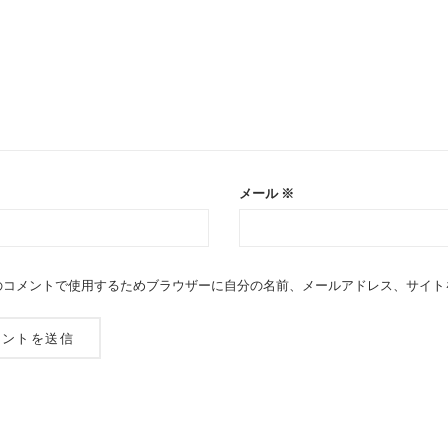
メール
※
のコメントで使用するためブラウザーに自分の名前、メールアドレス、サイト