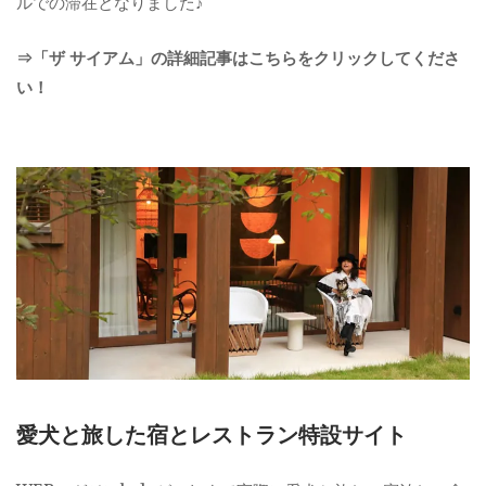
ルでの滞在となりました♪
⇒「ザ サイアム」の詳細記事はこちらをクリックしてくださ
い！
愛犬と旅した宿とレストラン特設サイト