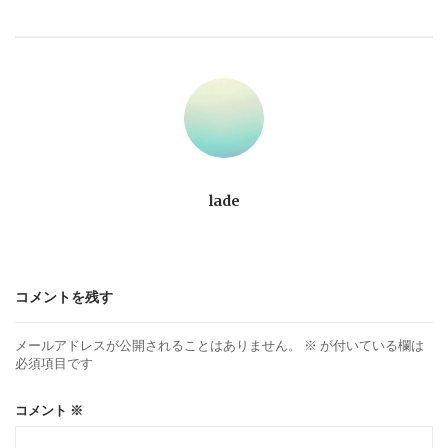
ビ
ゲ
ー
シ
ョ
lade
ン
コメントを残す
メールアドレスが公開されることはありません。
※
が付いている欄は
必須項目です
コメント
※