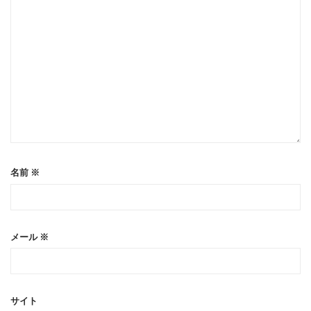
名前
※
メール
※
サイト