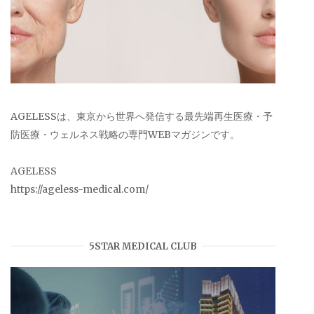
AGELESSは、東京から世界へ発信する最先端再生医療・予
防医療・ウェルネス戦略の専門WEBマガジンです。
AGELESS
https://ageless-medical.com/
5STAR MEDICAL CLUB