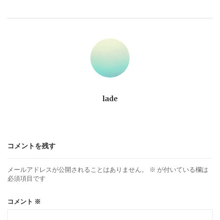
ビ
ゲ
ー
シ
ョ
lade
ン
コメントを残す
メールアドレスが公開されることはありません。
※
が付いている欄は
必須項目です
コメント
※