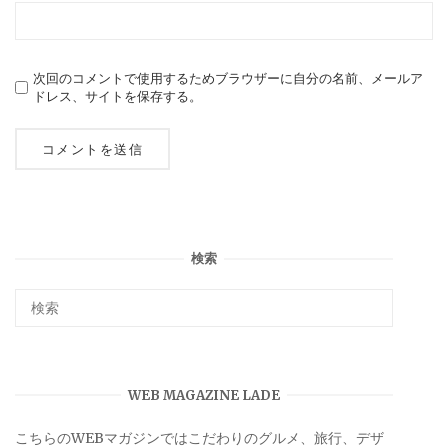
次回のコメントで使用するためブラウザーに自分の名前、メールア
ドレス、サイトを保存する。
検索
WEB MAGAZINE LADE
こちらのWEBマガジンではこだわりのグルメ、旅行、デザ