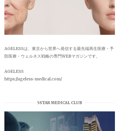
AGELESSは、東京から世界へ発信する最先端再生医療・予
防医療・ウェルネス戦略の専門WEBマガジンです。
AGELESS
https://ageless-medical.com/
5STAR MEDICAL CLUB