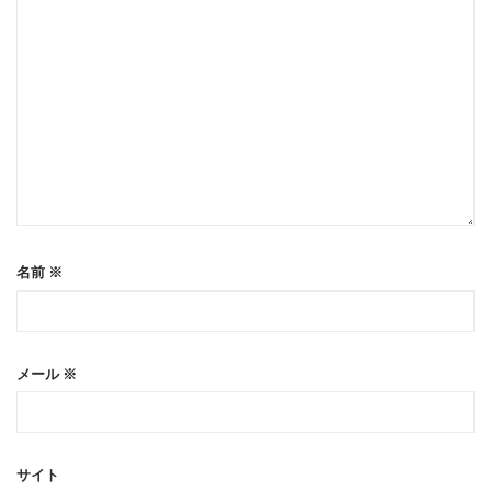
名前
※
メール
※
サイト