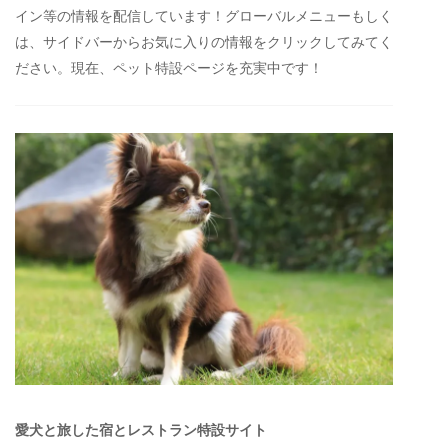
イン等の情報を配信しています！グローバルメニューもしく
は、サイドバーからお気に入りの情報をクリックしてみてく
ださい。現在、ペット特設ページを充実中です！
愛犬と旅した宿とレストラン特設サイト