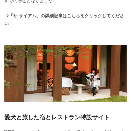
ルでの滞在となりました♪
⇒「ザ サイアム」の詳細記事はこちらをクリックしてくださ
い！
愛犬と旅した宿とレストラン特設サイト