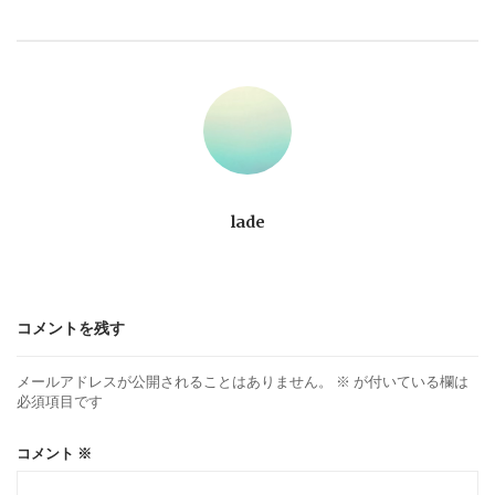
ビ
ゲ
ー
シ
ョ
lade
ン
コメントを残す
メールアドレスが公開されることはありません。
※
が付いている欄は
必須項目です
コメント
※