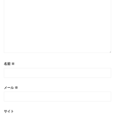
名前
※
メール
※
サイト