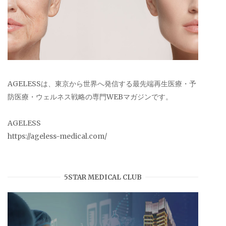
AGELESSは、東京から世界へ発信する最先端再生医療・予
防医療・ウェルネス戦略の専門WEBマガジンです。
AGELESS
https://ageless-medical.com/
5STAR MEDICAL CLUB