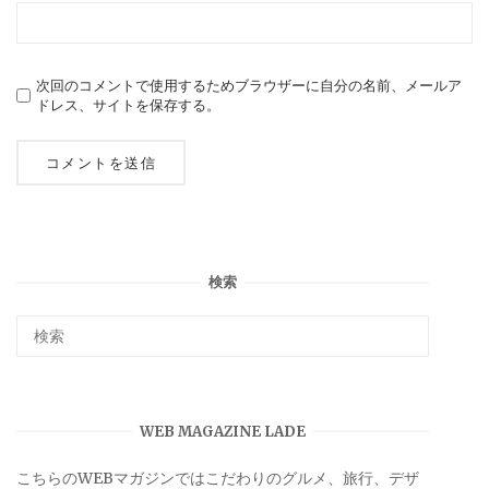
次回のコメントで使用するためブラウザーに自分の名前、メールア
ドレス、サイトを保存する。
検索
WEB MAGAZINE LADE
こちらのWEBマガジンではこだわりのグルメ、旅行、デザ