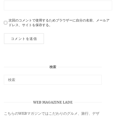
次回のコメントで使用するためブラウザーに自分の名前、メールア
ドレス、サイトを保存する。
検索
WEB MAGAZINE LADE
こちらのWEBマガジンではこだわりのグルメ、旅行、デザ