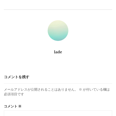
ビ
ゲ
ー
シ
ョ
lade
ン
コメントを残す
メールアドレスが公開されることはありません。
※
が付いている欄は
必須項目です
コメント
※