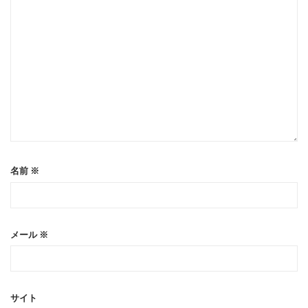
名前
※
メール
※
サイト