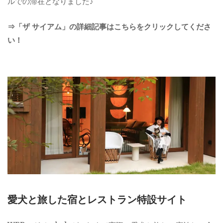
ルでの滞在となりました♪
⇒「ザ サイアム」の詳細記事はこちらをクリックしてくださ
い！
愛犬と旅した宿とレストラン特設サイト