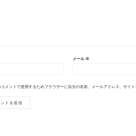
メール
※
のコメントで使用するためブラウザーに自分の名前、メールアドレス、サイト