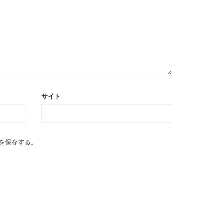
サイト
を保存する。