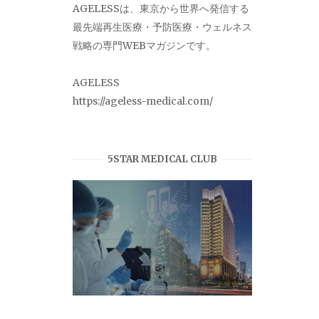
AGELESSは、東京から世界へ発信する
最先端再生医療・予防医療・ウェルネス
戦略の専門WEBマガジンです。
AGELESS
https://ageless-medical.com/
5STAR MEDICAL CLUB