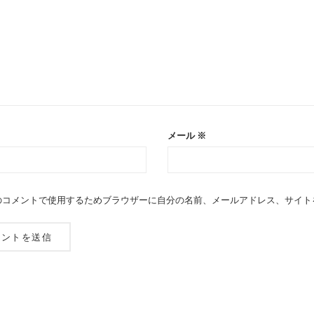
メール
※
のコメントで使用するためブラウザーに自分の名前、メールアドレス、サイト