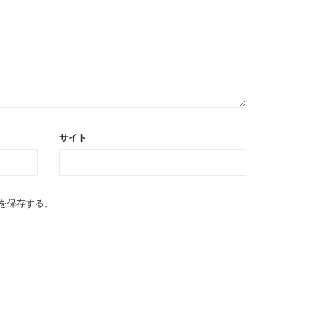
サイト
を保存する。