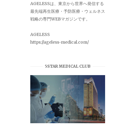
AGELESSは、東京から世界へ発信する
最先端再生医療・予防医療・ウェルネス
戦略の専門WEBマガジンです。
AGELESS
https://ageless-medical.com/
5STAR MEDICAL CLUB