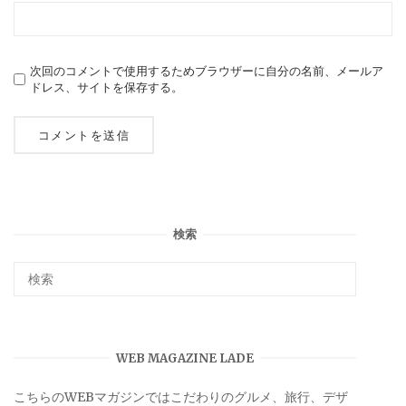
次回のコメントで使用するためブラウザーに自分の名前、メールア
ドレス、サイトを保存する。
検索
WEB MAGAZINE LADE
こちらのWEBマガジンではこだわりのグルメ、旅行、デザ