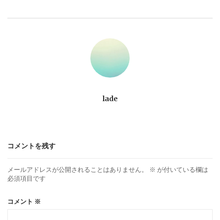
ビ
ゲ
ー
シ
ョ
lade
ン
コメントを残す
メールアドレスが公開されることはありません。
※
が付いている欄は
必須項目です
コメント
※