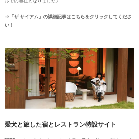
ルでの滞在となりました♪
⇒「ザ サイアム」の詳細記事はこちらをクリックしてくださ
い！
愛犬と旅した宿とレストラン特設サイト