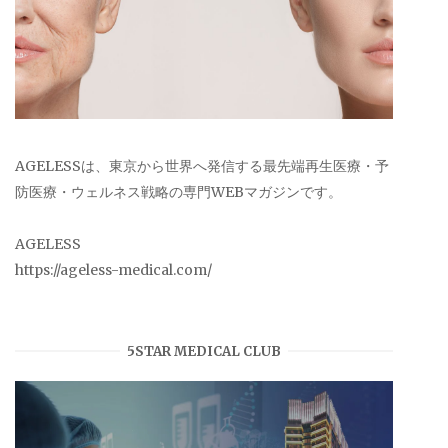
AGELESSは、東京から世界へ発信する最先端再生医療・予
防医療・ウェルネス戦略の専門WEBマガジンです。
AGELESS
https://ageless-medical.com/
5STAR MEDICAL CLUB