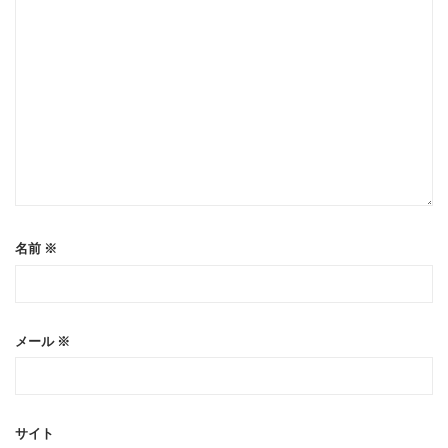
名前
※
メール
※
サイト