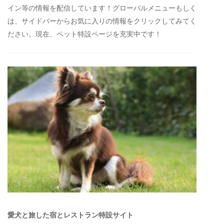
イン等の情報を配信しています！グローバルメニューもしく
は、サイドバーからお気に入りの情報をクリックしてみてく
ださい。現在、ペット特設ページを充実中です！
愛犬と旅した宿とレストラン特設サイト