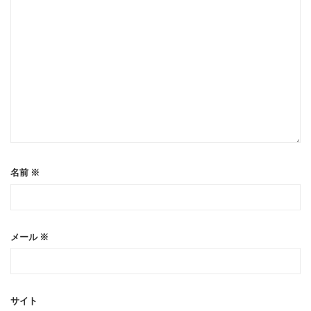
名前
※
メール
※
サイト