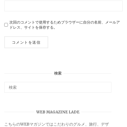
次回のコメントで使用するためブラウザーに自分の名前、メールア
ドレス、サイトを保存する。
検索
WEB MAGAZINE LADE
こちらのWEBマガジンではこだわりのグルメ、旅行、デザ