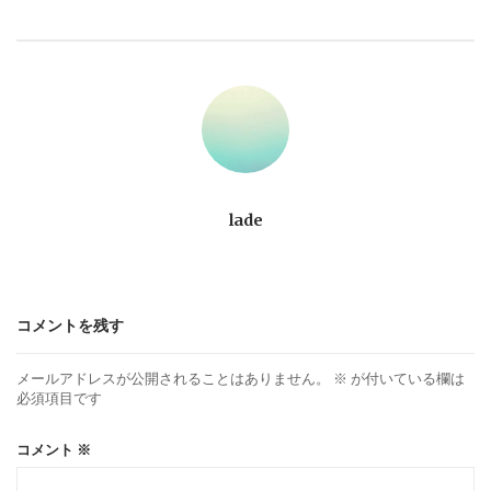
ビ
ゲ
ー
シ
ョ
lade
ン
コメントを残す
メールアドレスが公開されることはありません。
※
が付いている欄は
必須項目です
コメント
※