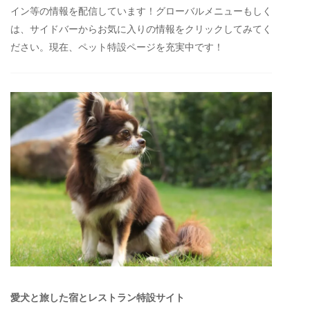
イン等の情報を配信しています！グローバルメニューもしく
は、サイドバーからお気に入りの情報をクリックしてみてく
ださい。現在、ペット特設ページを充実中です！
愛犬と旅した宿とレストラン特設サイト