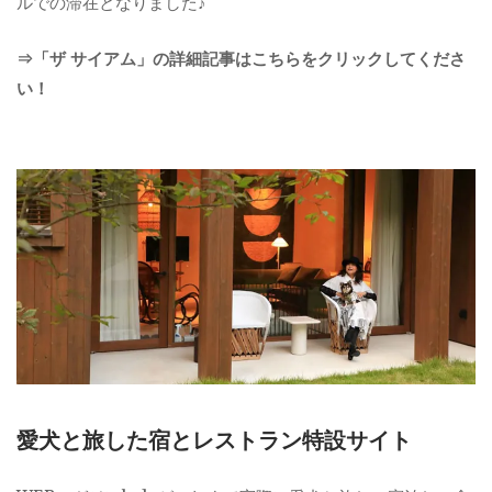
ルでの滞在となりました♪
⇒「ザ サイアム」の詳細記事はこちらをクリックしてくださ
い！
愛犬と旅した宿とレストラン特設サイト