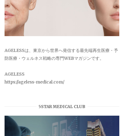
AGELESSは、東京から世界へ発信する最先端再生医療・予
防医療・ウェルネス戦略の専門WEBマガジンです。
AGELESS
https://ageless-medical.com/
5STAR MEDICAL CLUB