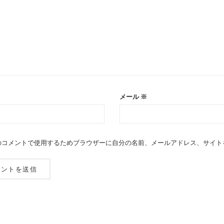
メール
※
のコメントで使用するためブラウザーに自分の名前、メールアドレス、サイト