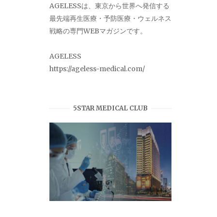
AGELESSは、東京から世界へ発信する
最先端再生医療・予防医療・ウェルネス
戦略の専門WEBマガジンです。
AGELESS
https://ageless-medical.com/
5STAR MEDICAL CLUB