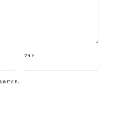
サイト
を保存する。