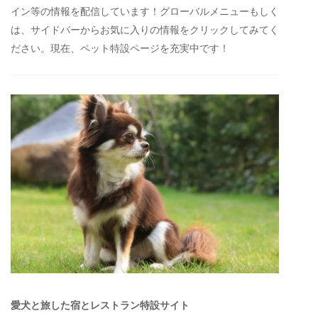
イン等の情報を配信しています！グローバルメニューもしく
は、サイドバーからお気に入りの情報をクリックしてみてく
ださい。現在、ペット特設ページを充実中です！
愛犬と旅した宿とレストラン特設サイト