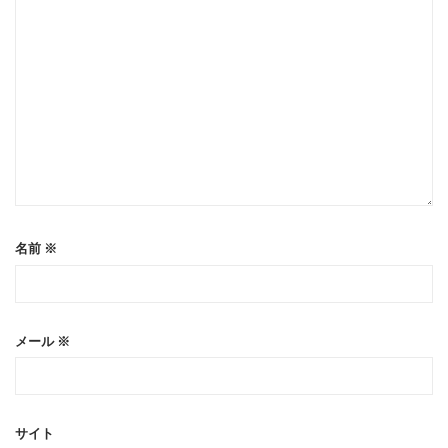
名前
※
メール
※
サイト