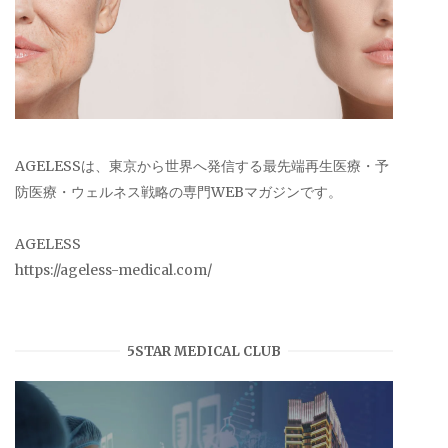
AGELESSは、東京から世界へ発信する最先端再生医療・予
防医療・ウェルネス戦略の専門WEBマガジンです。
AGELESS
https://ageless-medical.com/
5STAR MEDICAL CLUB