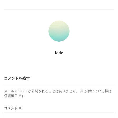
ビ
ゲ
ー
シ
ョ
lade
ン
コメントを残す
メールアドレスが公開されることはありません。
※
が付いている欄は
必須項目です
コメント
※