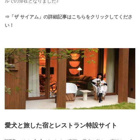
ルでの滞在となりました♪
⇒「ザ サイアム」の詳細記事はこちらをクリックしてくださ
い！
愛犬と旅した宿とレストラン特設サイト