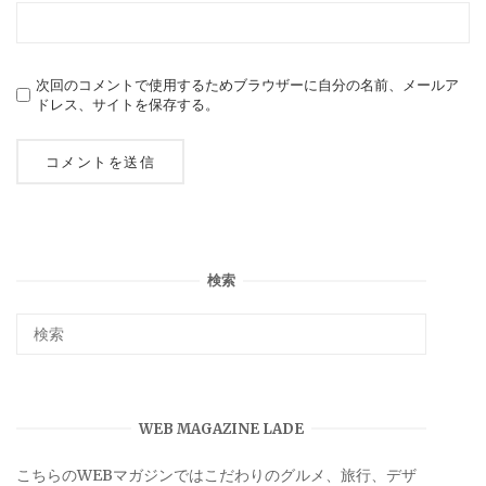
次回のコメントで使用するためブラウザーに自分の名前、メールア
ドレス、サイトを保存する。
検索
WEB MAGAZINE LADE
こちらのWEBマガジンではこだわりのグルメ、旅行、デザ