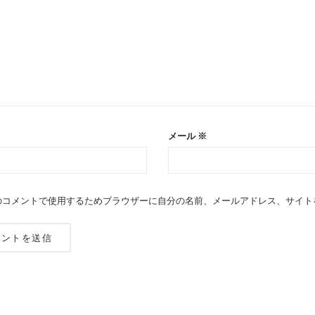
メール
※
のコメントで使用するためブラウザーに自分の名前、メールアドレス、サイト