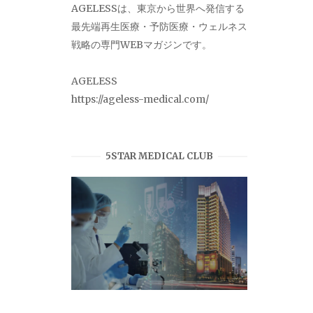
AGELESSは、東京から世界へ発信する
最先端再生医療・予防医療・ウェルネス
戦略の専門WEBマガジンです。
AGELESS
https://ageless-medical.com/
5STAR MEDICAL CLUB