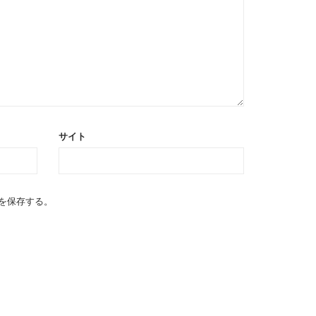
サイト
を保存する。