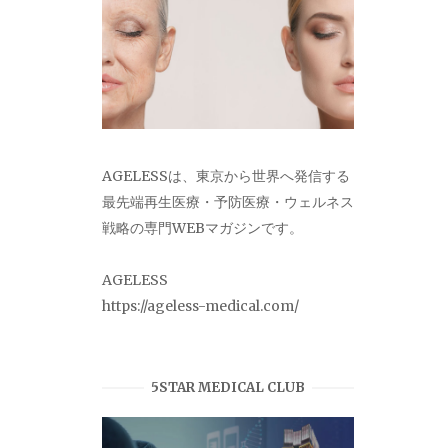
AGELESSは、東京から世界へ発信する
最先端再生医療・予防医療・ウェルネス
戦略の専門WEBマガジンです。
AGELESS
https://ageless-medical.com/
5STAR MEDICAL CLUB