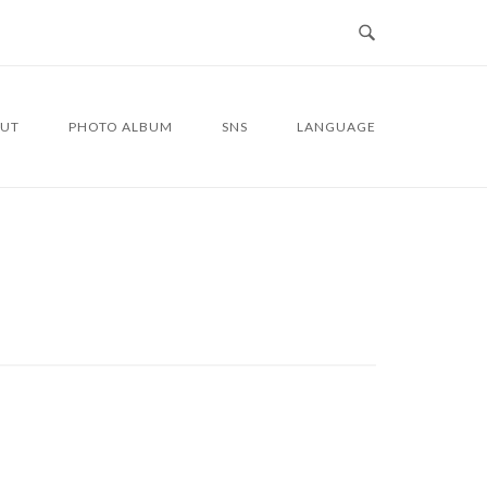
UT
PHOTO ALBUM
SNS
LANGUAGE