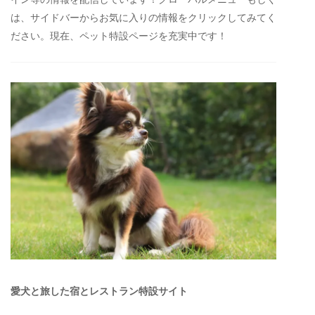
は、サイドバーからお気に入りの情報をクリックしてみてく
ださい。現在、ペット特設ページを充実中です！
愛犬と旅した宿とレストラン特設サイト