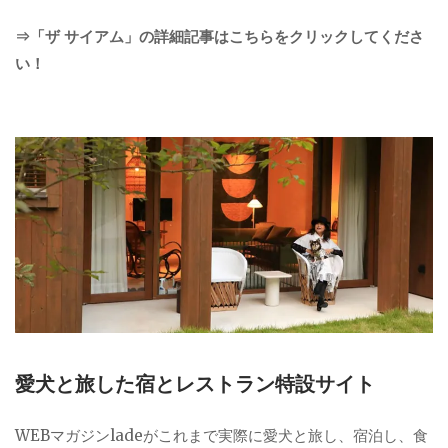
⇒「ザ サイアム」の詳細記事はこちらをクリックしてくださ
い！
愛犬と旅した宿とレストラン特設サイト
WEBマガジンladeがこれまで実際に愛犬と旅し、宿泊し、食