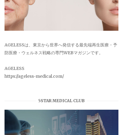
AGELESSは、東京から世界へ発信する最先端再生医療・予
防医療・ウェルネス戦略の専門WEBマガジンです。
AGELESS
https://ageless-medical.com/
5STAR MEDICAL CLUB