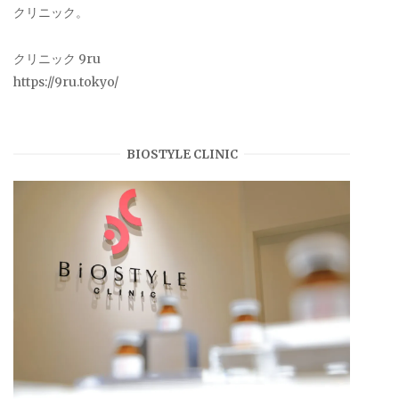
クリニック。
クリニック 9ru
https://9ru.tokyo/
BIOSTYLE CLINIC