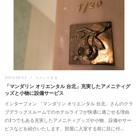
2015/03/12
コメントする
「マンダリン オリエンタル 台北」充実したアメニティグ
ッズと小物に設備サービス
インターフォン 「マンダリン オリエンタル 台北」さんのクラ
ブデラックスルームでのホテルライフが快適に過ごせる理由
の1つでもある充実したアメニティグッズや小物、設備やサー
ビスなどを紹介いたします。部屋に入室する前に目に付...