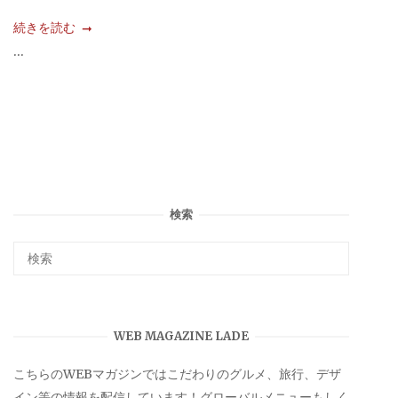
続きを読む
...
検索
WEB MAGAZINE LADE
こちらのWEBマガジンではこだわりのグルメ、旅行、デザ
イン等の情報を配信しています！グローバルメニューもしく