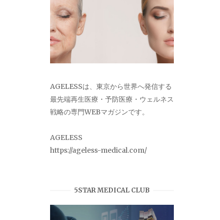
AGELESSは、東京から世界へ発信する
最先端再生医療・予防医療・ウェルネス
戦略の専門WEBマガジンです。
AGELESS
https://ageless-medical.com/
5STAR MEDICAL CLUB