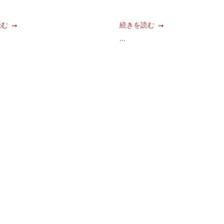
読む
続きを読む
...