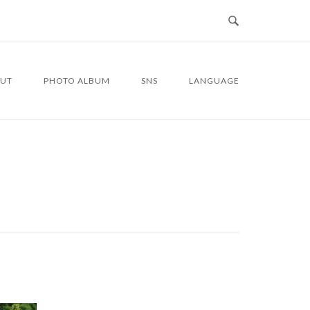
UT
PHOTO ALBUM
SNS
LANGUAGE