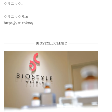
クリニック。
クリニック 9ru
https://9ru.tokyo/
BIOSTYLE CLINIC