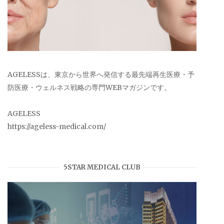
AGELESSは、東京から世界へ発信する最先端再生医療・予
防医療・ウェルネス戦略の専門WEBマガジンです。
AGELESS
https://ageless-medical.com/
5STAR MEDICAL CLUB