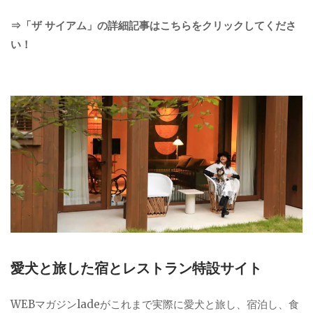
⇒「ザ サイアム」の詳細記事はこちらをクリックしてくださ
い！
愛犬と旅した宿とレストラン特設サイト
WEBマガジンladeがこれまで実際に愛犬と旅し、宿泊し、食