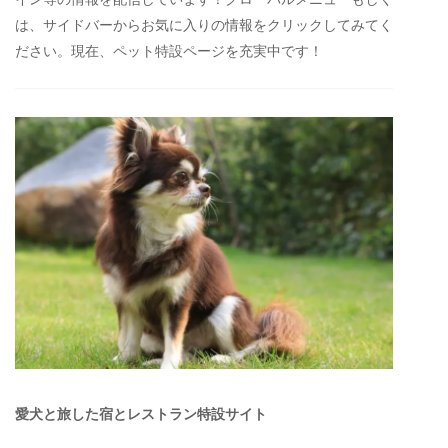
は、サイドバーからお気に入りの情報をクリックしてみてく
ださい。現在、ペット特設ページを充実中です！
愛犬と旅した宿とレストラン特設サイト