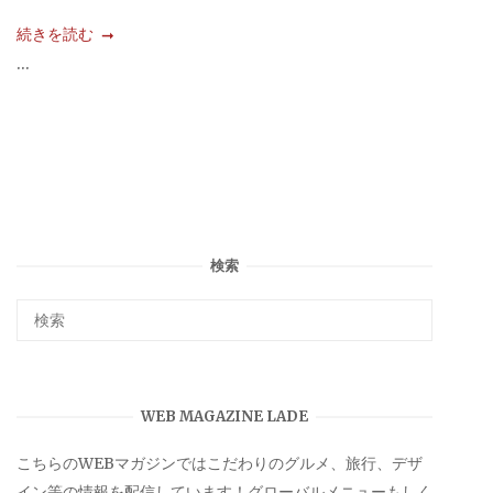
続きを読む
...
検索
WEB MAGAZINE LADE
こちらのWEBマガジンではこだわりのグルメ、旅行、デザ
イン等の情報を配信しています！グローバルメニューもしく