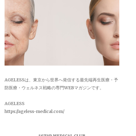
AGELESSは、東京から世界へ発信する最先端再生医療・予
防医療・ウェルネス戦略の専門WEBマガジンです。
AGELESS
https://ageless-medical.com/