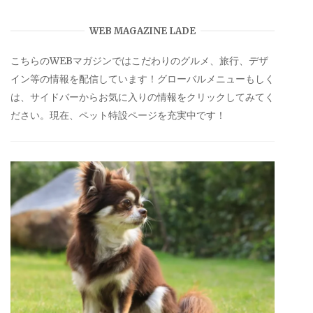
WEB MAGAZINE LADE
こちらのWEBマガジンではこだわりのグルメ、旅行、デザ
イン等の情報を配信しています！グローバルメニューもしく
は、サイドバーからお気に入りの情報をクリックしてみてく
ださい。現在、ペット特設ページを充実中です！