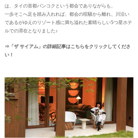
は、タイの首都バンコクという都会でありながらも、
一歩そこへ足を踏み入れれば、都会の喧騒から離れ、川沿い
であるがゆえのリゾート感に満ち溢れた素晴らしい5つ星ホテ
ルでの滞在となりました♪
⇒「ザ サイアム」の詳細記事はこちらをクリックしてくださ
い！