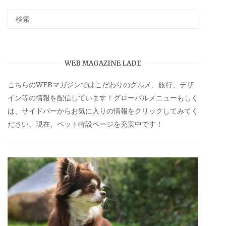
WEB MAGAZINE LADE
こちらのWEBマガジンではこだわりのグルメ、旅行、デザ
イン等の情報を配信しています！グローバルメニューもしく
は、サイドバーからお気に入りの情報をクリックしてみてく
ださい。現在、ペット特設ページを充実中です！