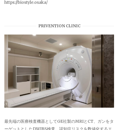
https://biostyle.osaka/
PRIVENTION CLINIC
最先端の医療検査機器としてGE社製のMRIとCT、ガンをタ
ーゲットとしたDWIBS検査、認知症リスクを数値化するエ