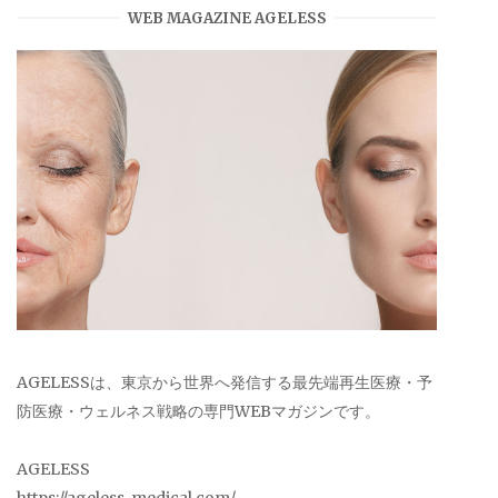
WEB MAGAZINE AGELESS
AGELESSは、東京から世界へ発信する最先端再生医療・予
防医療・ウェルネス戦略の専門WEBマガジンです。
AGELESS