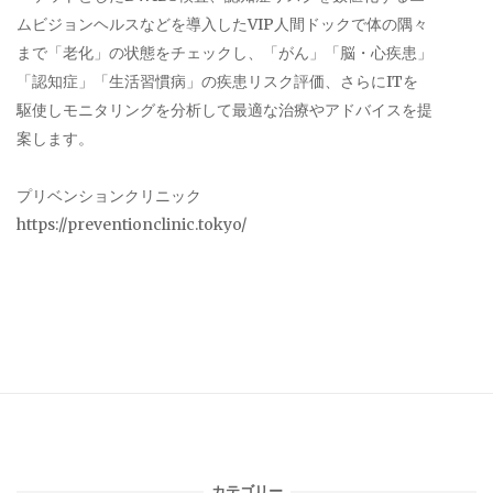
ムビジョンヘルスなどを導入したVIP人間ドックで体の隅々
まで「老化」の状態をチェックし、「がん」「脳・心疾患」
「認知症」「生活習慣病」の疾患リスク評価、さらにITを
駆使しモニタリングを分析して最適な治療やアドバイスを提
案します。
プリベンションクリニック
https://preventionclinic.tokyo/
カテゴリー