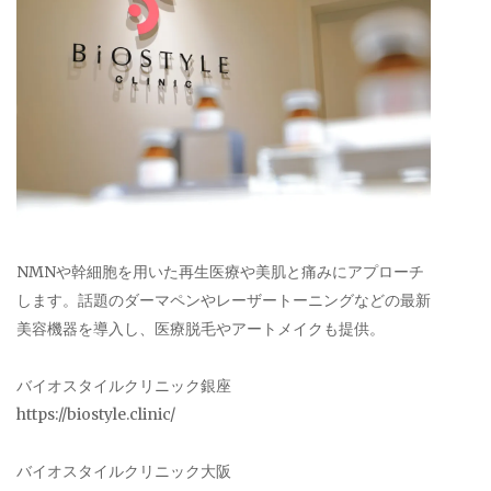
NMNや幹細胞を用いた再生医療や美肌と痛みにアプローチ
します。話題のダーマペンやレーザートーニングなどの最新
美容機器を導入し、医療脱毛やアートメイクも提供。
バイオスタイルクリニック銀座
https://biostyle.clinic/
バイオスタイルクリニック大阪