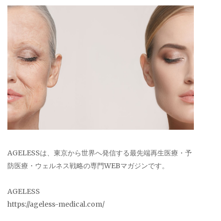
AGELESSは、東京から世界へ発信する最先端再生医療・予
防医療・ウェルネス戦略の専門WEBマガジンです。
AGELESS
https://ageless-medical.com/