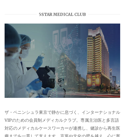
5STAR MEDICAL CLUB
ザ・ペニンシュラ東京で静かに息づく、インターナショナル
VIPのための会員制メディカルクラブ。専属主治医と多言語
対応のメディカルケースワーカーが連携し、健診から再生医
療までを一貫して支えます。言葉や文化の壁を越え、心に寄