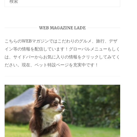
WEB MAGAZINE LADE
こちらのWEBマガジンではこだわりのグルメ、旅行、デザ
イン等の情報を配信しています！グローバルメニューもしく
は、サイドバーからお気に入りの情報をクリックしてみてく
ださい。現在、ペット特設ページを充実中です！