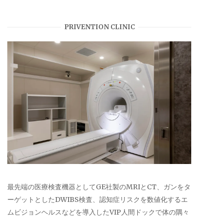
PRIVENTION CLINIC
最先端の医療検査機器としてGE社製のMRIとCT、ガンをタ
ーゲットとしたDWIBS検査、認知症リスクを数値化するエ
ムビジョンヘルスなどを導入したVIP人間ドックで体の隅々