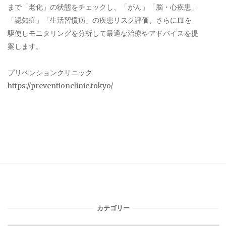
まで「老化」の状態をチェックし、「がん」「脳・心疾患」
「認知症」「生活習慣病」の疾患リスク評価、さらにITを
駆使しモニタリングを分析して最適な治療やアドバイスを提
案します。
プリベンションクリニック
https://preventionclinic.tokyo/
カテゴリー