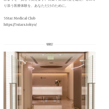
り添う医療体験を、あなただけのために。
5Star Medical Club
https://5stars.tokyo/
9RU