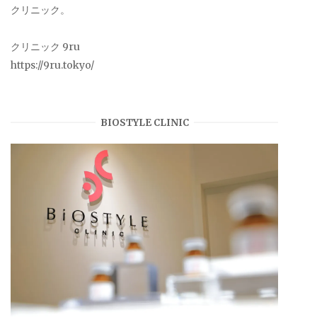
クリニック。
クリニック 9ru
https://9ru.tokyo/
BIOSTYLE CLINIC