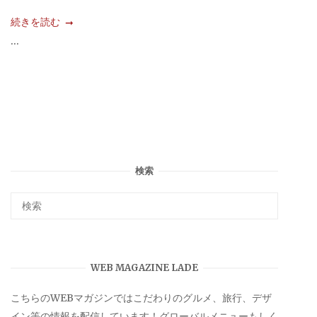
続きを読む
...
検索
WEB MAGAZINE LADE
こちらのWEBマガジンではこだわりのグルメ、旅行、デザ
イン等の情報を配信しています！グローバルメニューもしく