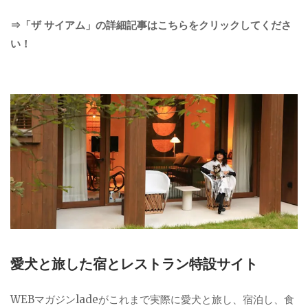
⇒「ザ サイアム」の詳細記事はこちらをクリックしてくださ
い！
愛犬と旅した宿とレストラン特設サイト
WEBマガジンladeがこれまで実際に愛犬と旅し、宿泊し、食