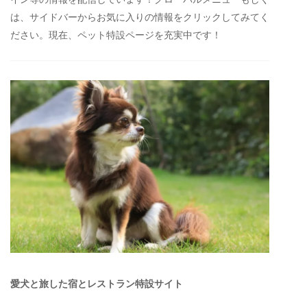
は、サイドバーからお気に入りの情報をクリックしてみてく
ださい。現在、ペット特設ページを充実中です！
愛犬と旅した宿とレストラン特設サイト