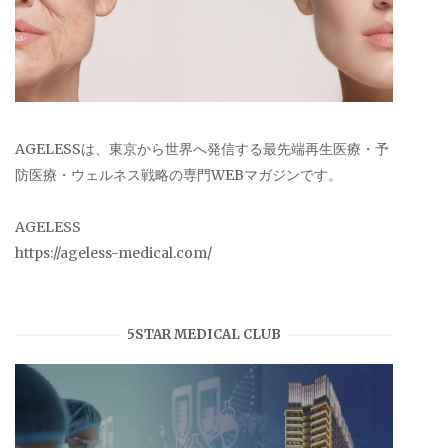
AGELESSは、東京から世界へ発信する最先端再生医療・予
防医療・ウェルネス戦略の専門WEBマガジンです。
AGELESS
https://ageless-medical.com/
5STAR MEDICAL CLUB