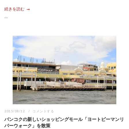
続きを読む
...
2015/08/12
コメントする
バンコクの新しいショッピングモール「ヨートピーマンリ
バーウォーク」を散策