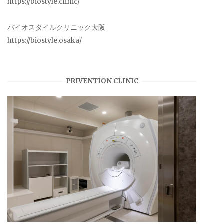
https://biostyle.clinic/
バイオスタイルクリニック大阪
https://biostyle.osaka/
PRIVENTION CLINIC