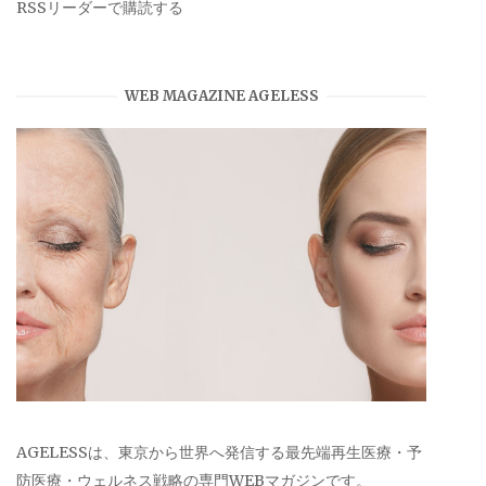
RSSリーダーで購読する
WEB MAGAZINE AGELESS
AGELESSは、東京から世界へ発信する最先端再生医療・予
防医療・ウェルネス戦略の専門WEBマガジンです。