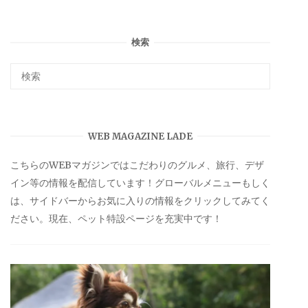
検索
WEB MAGAZINE LADE
こちらのWEBマガジンではこだわりのグルメ、旅行、デザ
イン等の情報を配信しています！グローバルメニューもしく
は、サイドバーからお気に入りの情報をクリックしてみてく
ださい。現在、ペット特設ページを充実中です！