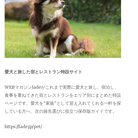
愛犬と旅した宿とレストラン特設サイト
WEBマガジンladeがこれまで実際に愛犬と旅し、宿泊し、
食事を重ねてきた宿とレストランをエリア別にまとめた特設
ページです。愛犬を“家族”として迎え入れてくれる一軒を探
している方へ、次の旅先選びに役立つ保存版ガイドです。
https://lade.jp/pet/