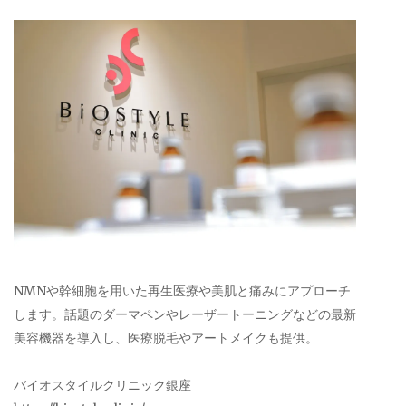
NMNや幹細胞を用いた再生医療や美肌と痛みにアプローチ
します。話題のダーマペンやレーザートーニングなどの最新
美容機器を導入し、医療脱毛やアートメイクも提供。
バイオスタイルクリニック銀座