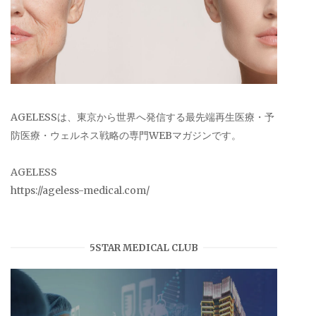
AGELESSは、東京から世界へ発信する最先端再生医療・予
防医療・ウェルネス戦略の専門WEBマガジンです。
AGELESS
https://ageless-medical.com/
5STAR MEDICAL CLUB