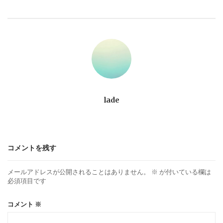
ビ
ゲ
ー
シ
ョ
lade
ン
コメントを残す
メールアドレスが公開されることはありません。
※
が付いている欄は
必須項目です
コメント
※