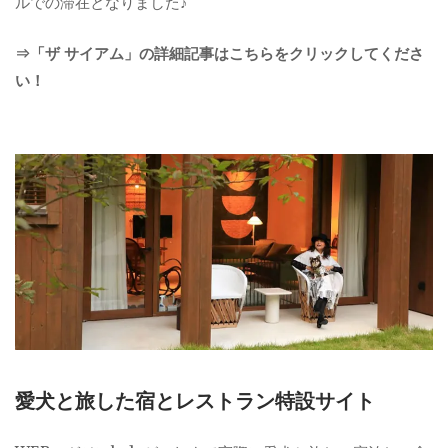
ルでの滞在となりました♪
⇒「ザ サイアム」の詳細記事はこちらをクリックしてくださ
い！
愛犬と旅した宿とレストラン特設サイト