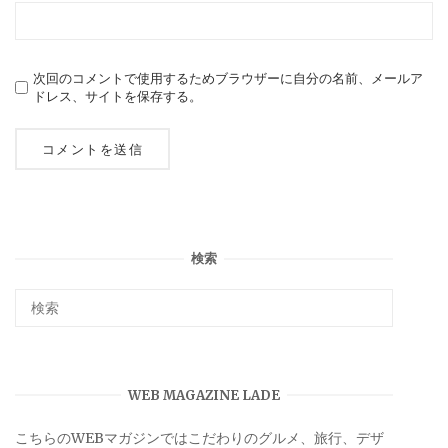
次回のコメントで使用するためブラウザーに自分の名前、メールア
ドレス、サイトを保存する。
検索
WEB MAGAZINE LADE
こちらのWEBマガジンではこだわりのグルメ、旅行、デザ