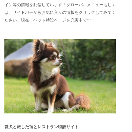
イン等の情報を配信しています！グローバルメニューもしく
は、サイドバーからお気に入りの情報をクリックしてみてく
ださい。現在、ペット特設ページを充実中です！
愛犬と旅した宿とレストラン特設サイト