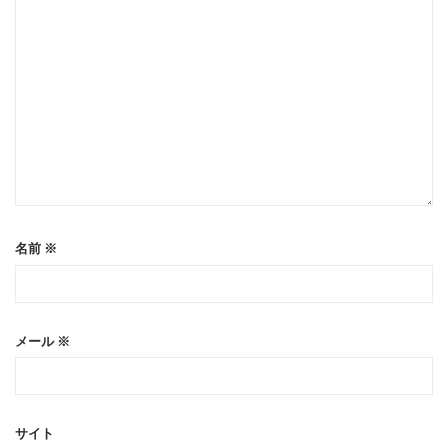
名前
※
メール
※
サイト