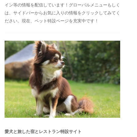
イン等の情報を配信しています！グローバルメニューもしく
は、サイドバーからお気に入りの情報をクリックしてみてく
ださい。現在、ペット特設ページを充実中です！
愛犬と旅した宿とレストラン特設サイト