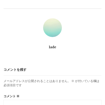
ビ
ゲ
ー
シ
ョ
lade
ン
コメントを残す
メールアドレスが公開されることはありません。
※
が付いている欄は
必須項目です
コメント
※