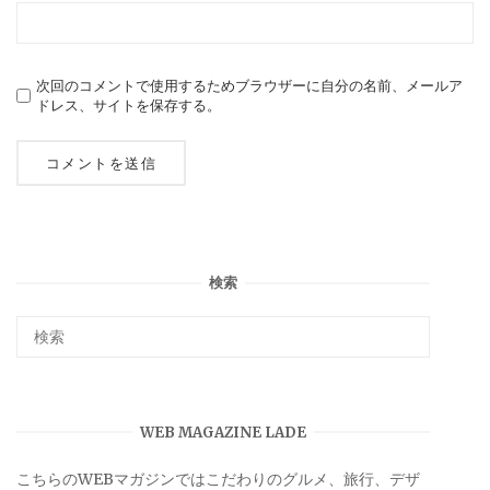
次回のコメントで使用するためブラウザーに自分の名前、メールア
ドレス、サイトを保存する。
検索
WEB MAGAZINE LADE
こちらのWEBマガジンではこだわりのグルメ、旅行、デザ