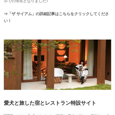
ルでの滞在となりました♪
⇒「ザ サイアム」の詳細記事はこちらをクリックしてくださ
い！
愛犬と旅した宿とレストラン特設サイト