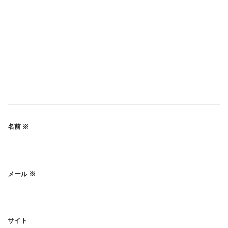
名前
※
メール
※
サイト