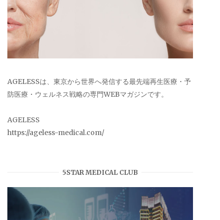
AGELESSは、東京から世界へ発信する最先端再生医療・予
防医療・ウェルネス戦略の専門WEBマガジンです。
AGELESS
https://ageless-medical.com/
5STAR MEDICAL CLUB