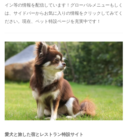
イン等の情報を配信しています！グローバルメニューもしく
は、サイドバーからお気に入りの情報をクリックしてみてく
ださい。現在、ペット特設ページを充実中です！
愛犬と旅した宿とレストラン特設サイト