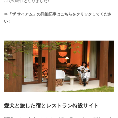
ルでの滞在となりました♪
⇒「ザ サイアム」の詳細記事はこちらをクリックしてくださ
い！
愛犬と旅した宿とレストラン特設サイト