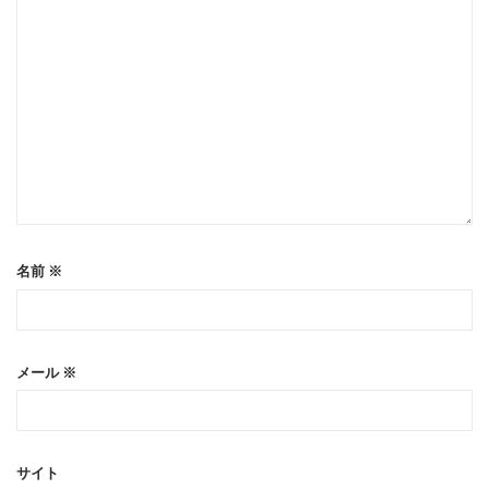
名前
※
メール
※
サイト