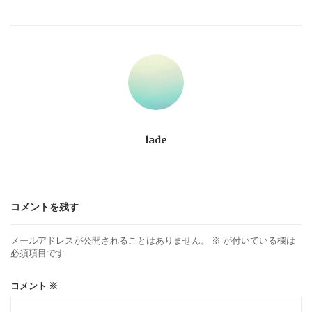
ビ
ゲ
ー
シ
ョ
lade
ン
コメントを残す
メールアドレスが公開されることはありません。
※
が付いている欄は
必須項目です
コメント
※