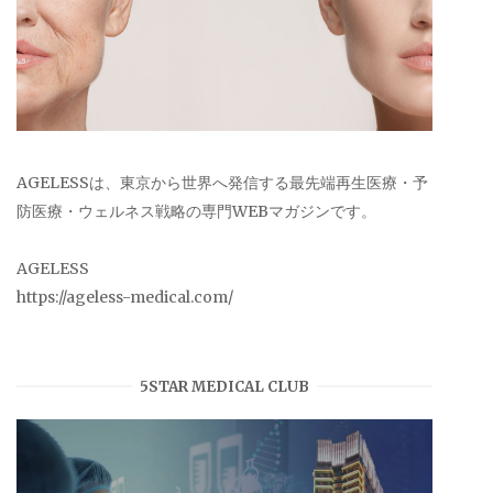
AGELESSは、東京から世界へ発信する最先端再生医療・予
防医療・ウェルネス戦略の専門WEBマガジンです。
AGELESS
https://ageless-medical.com/
5STAR MEDICAL CLUB