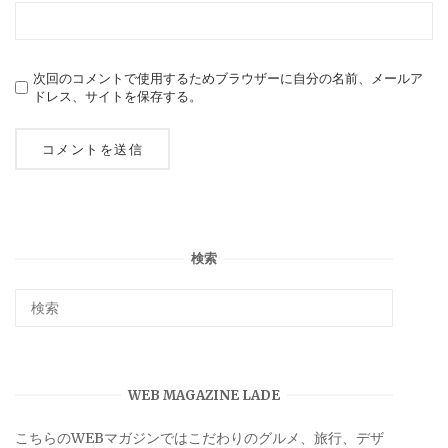
次回のコメントで使用するためブラウザーに自分の名前、メールア
ドレス、サイトを保存する。
検索
WEB MAGAZINE LADE
こちらのWEBマガジンではこだわりのグルメ、旅行、デザ