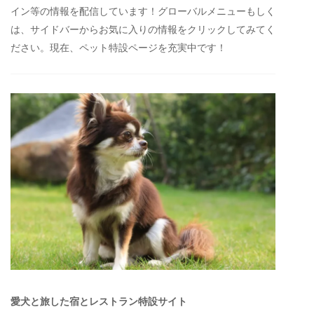
イン等の情報を配信しています！グローバルメニューもしく
は、サイドバーからお気に入りの情報をクリックしてみてく
ださい。現在、ペット特設ページを充実中です！
愛犬と旅した宿とレストラン特設サイト