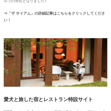
ルでの滞在となりました♪
⇒「ザ サイアム」の詳細記事はこちらをクリックしてくださ
い！
愛犬と旅した宿とレストラン特設サイト