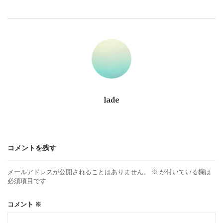
ビ
ゲ
ー
シ
ョ
lade
ン
コメントを残す
メールアドレスが公開されることはありません。
※
が付いている欄は
必須項目です
コメント
※