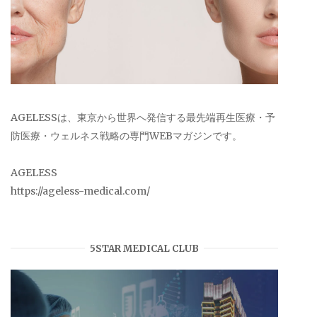
AGELESSは、東京から世界へ発信する最先端再生医療・予
防医療・ウェルネス戦略の専門WEBマガジンです。
AGELESS
https://ageless-medical.com/
5STAR MEDICAL CLUB