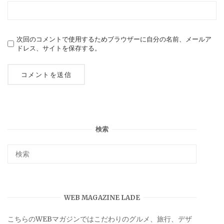
次回のコメントで使用するためブラウザーに自分の名前、メールア
ドレス、サイトを保存する。
検索
WEB MAGAZINE LADE
こちらのWEBマガジンではこだわりのグルメ、旅行、デザ