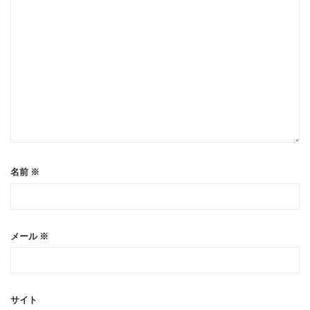
名前
※
メール
※
サイト