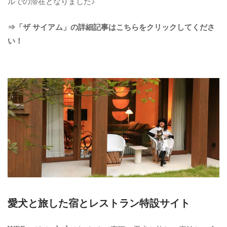
ルでの滞在となりました♪
⇒「ザ サイアム」の詳細記事はこちらをクリックしてくださ
い！
愛犬と旅した宿とレストラン特設サイト