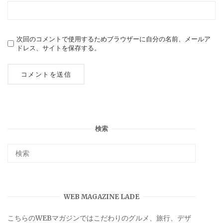
次回のコメントで使用するためブラウザーに自分の名前、メールア
ドレス、サイトを保存する。
検索
WEB MAGAZINE LADE
こちらのWEBマガジンではこだわりのグルメ、旅行、デザ