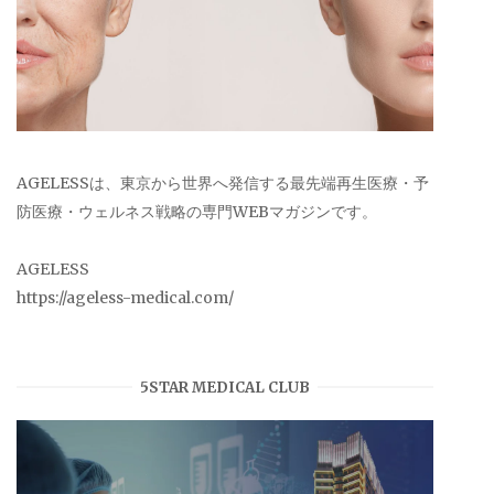
AGELESSは、東京から世界へ発信する最先端再生医療・予
防医療・ウェルネス戦略の専門WEBマガジンです。
AGELESS
https://ageless-medical.com/
5STAR MEDICAL CLUB