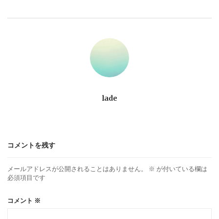
ビ
ゲ
ー
シ
ョ
lade
ン
コメントを残す
メールアドレスが公開されることはありません。
※
が付いている欄は
必須項目です
コメント
※