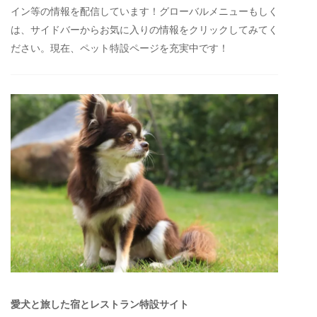
イン等の情報を配信しています！グローバルメニューもしく
は、サイドバーからお気に入りの情報をクリックしてみてく
ださい。現在、ペット特設ページを充実中です！
愛犬と旅した宿とレストラン特設サイト