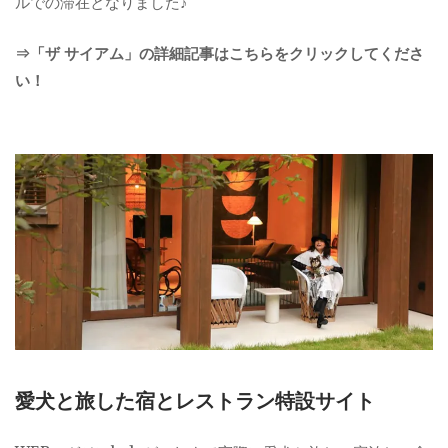
ルでの滞在となりました♪
⇒「ザ サイアム」の詳細記事はこちらをクリックしてくださ
い！
愛犬と旅した宿とレストラン特設サイト