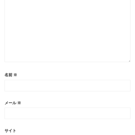
名前
※
メール
※
サイト