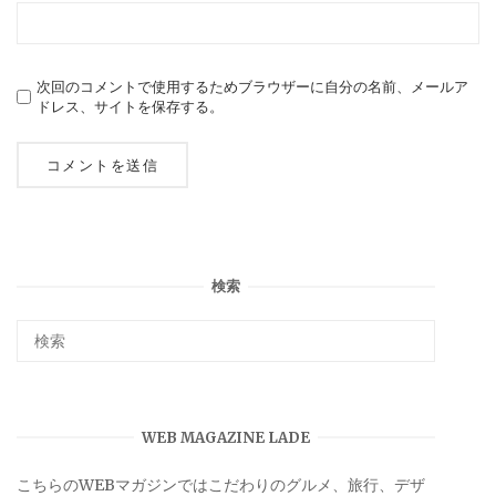
次回のコメントで使用するためブラウザーに自分の名前、メールア
ドレス、サイトを保存する。
検索
WEB MAGAZINE LADE
こちらのWEBマガジンではこだわりのグルメ、旅行、デザ