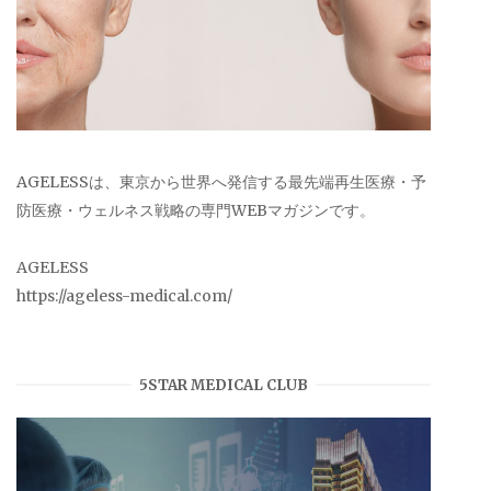
AGELESSは、東京から世界へ発信する最先端再生医療・予
防医療・ウェルネス戦略の専門WEBマガジンです。
AGELESS
https://ageless-medical.com/
5STAR MEDICAL CLUB