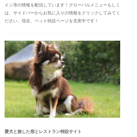
イン等の情報を配信しています！グローバルメニューもしく
は、サイドバーからお気に入りの情報をクリックしてみてく
ださい。現在、ペット特設ページを充実中です！
愛犬と旅した宿とレストラン特設サイト