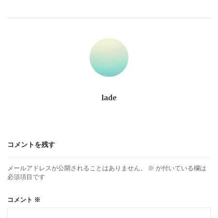
ビ
ゲ
ー
シ
ョ
lade
ン
コメントを残す
メールアドレスが公開されることはありません。
※
が付いている欄は
必須項目です
コメント
※