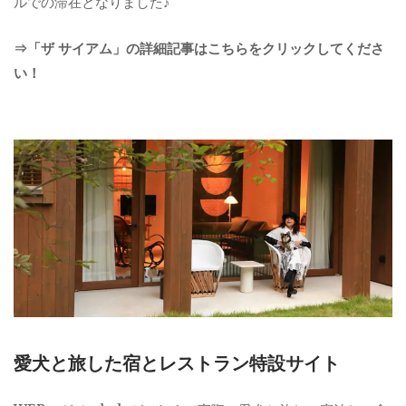
ルでの滞在となりました♪
⇒「ザ サイアム」の詳細記事はこちらをクリックしてくださ
い！
愛犬と旅した宿とレストラン特設サイト