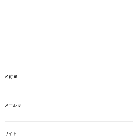
名前
※
メール
※
サイト