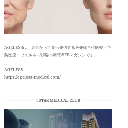
AGELESSは、東京から世界へ発信する最先端再生医療・予
防医療・ウェルネス戦略の専門WEBマガジンです。
AGELESS
https://ageless-medical.com/
5STAR MEDICAL CLUB