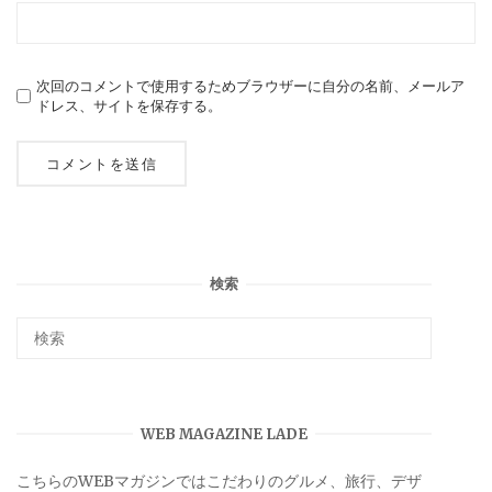
次回のコメントで使用するためブラウザーに自分の名前、メールア
ドレス、サイトを保存する。
検索
WEB MAGAZINE LADE
こちらのWEBマガジンではこだわりのグルメ、旅行、デザ