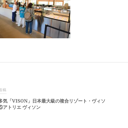
投稿
多気「VISON」日本最大級の複合リゾート・ヴィソ
⑤アトリエ ヴィソン