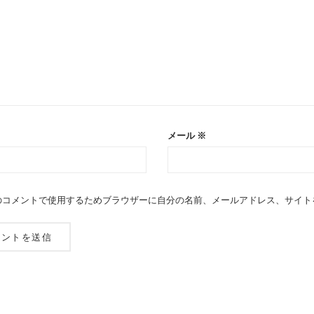
メール
※
のコメントで使用するためブラウザーに自分の名前、メールアドレス、サイト