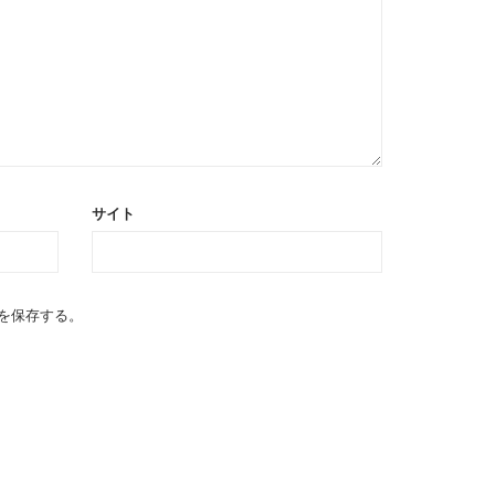
サイト
を保存する。