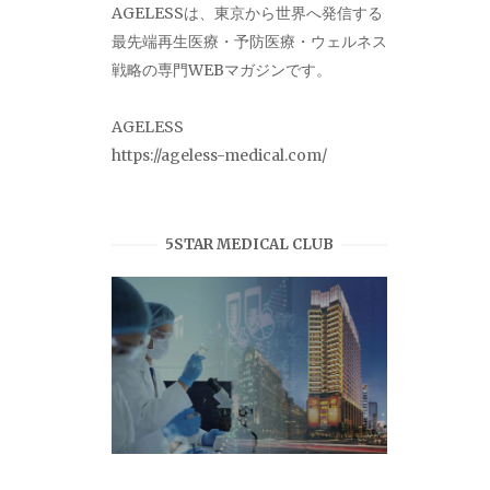
AGELESSは、東京から世界へ発信する
最先端再生医療・予防医療・ウェルネス
戦略の専門WEBマガジンです。
AGELESS
https://ageless-medical.com/
5STAR MEDICAL CLUB